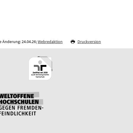
e Änderung: 24.04.26;
Webredaktion
Druckversion