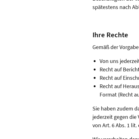
spätestens nach Abl
Ihre Rechte
Gemäß der Vorgaben
Von uns jederzei
Recht auf Berich
Recht auf Einsch
Recht auf Heraus
Format (Recht au
Sie haben zudem das
jederzeit gegen die
von Art. 6 Abs. 1 li