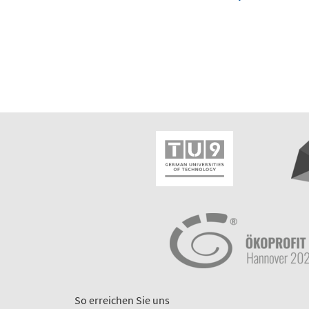
So erreichen Sie uns