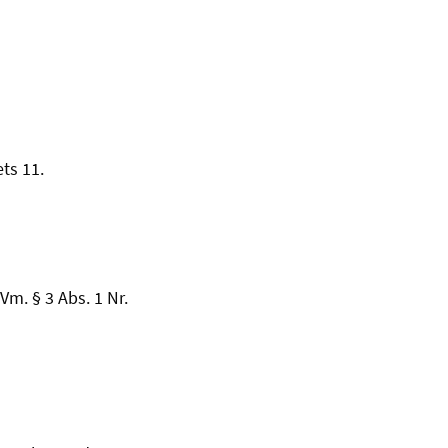
ts 11.
Vm. § 3 Abs. 1 Nr.