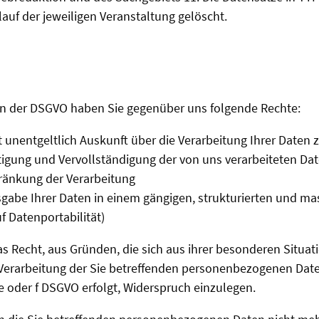
auf der jeweiligen Veranstaltung gelöscht.
 der DSGVO haben Sie gegenüber uns folgende Rechte:
t unentgeltlich Auskunft über die Verarbeitung Ihrer Daten 
tigung und Vervollständigung der von uns verarbeiteten Da
ränkung der Verarbeitung
gabe Ihrer Daten in einem gängigen, strukturierten und m
f Datenportabilität)
 Recht, aus Gründen, die sich aus ihrer besonderen Situat
 Verarbeitung der Sie betreffenden personenbezogenen Date
t. e oder f DSGVO erfolgt, Widerspruch einzulegen.