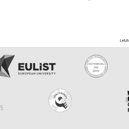
Letzt