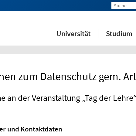
Universität
Studium
nen zum Datenschutz gem. Ar
e an der Veranstaltung „Tag der Lehre
her und Kontaktdaten