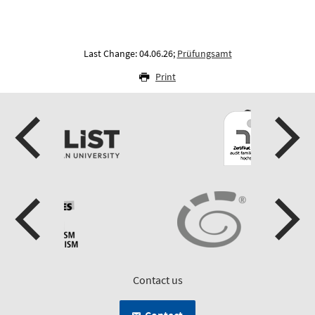
Last Change: 04.06.26;
Prüfungsamt
Print
Contact us