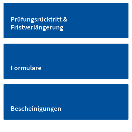
Prüfungsrücktritt &
Fristverlängerung
Formulare
Bescheinigungen