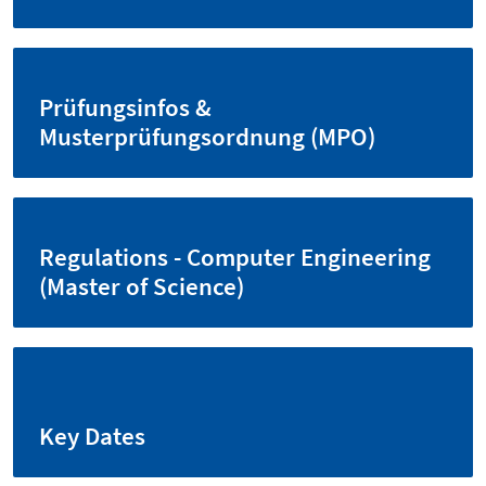
Prüfungsinfos &
Musterprüfungsordnung (MPO)
Regulations - Computer Engineering
(Master of Science)
Key Dates