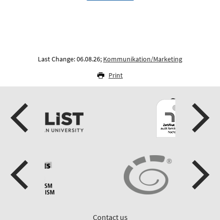
Last Change: 06.08.26;
Kommunikation/Marketing
Print
Contact us