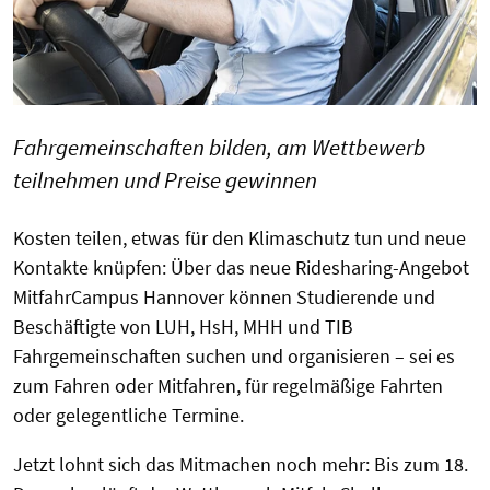
Fahrgemeinschaften bilden, am Wettbewerb
teilnehmen und Preise gewinnen
Kosten teilen, etwas für den Klimaschutz tun und neue
Kontakte knüpfen: Über das neue Ridesharing-Angebot
MitfahrCampus Hannover können Studierende und
Beschäftigte von LUH, HsH, MHH und TIB
Fahrgemeinschaften suchen und organisieren – sei es
zum Fahren oder Mitfahren, für regelmäßige Fahrten
oder gelegentliche Termine.
Jetzt lohnt sich das Mitmachen noch mehr: Bis zum 18.