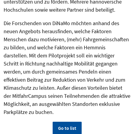
unterstützen und zu fördern. Mehrere hannoversche
Hochschulen sowie weitere Partner sind beteiligt.
Die Forschenden von DiNaMo möchten anhand des
neuen Angebots herausfinden, welche Faktoren
Menschen dazu motivieren, (mehr) Fahrgemeinschaften
zu bilden, und welche Faktoren ein Hemmnis
darstellen. Mit dem Pilotprojekt soll ein wichtiger
Schritt in Richtung nachhaltige Mobilität gegangen
werden, um durch gemeinsames Pendeln einen
effektiven Beitrag zur Reduktion von Verkehr und zum
Klimaschutz zu leisten. Außer diesen Vorteilen bietet
der MitfahrCampus seinen Teilnehmenden die attraktive
Möglichkeit, an ausgewählten Standorten exklusive
Parkplätze zu buchen.
Go to list