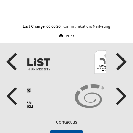
Last Change: 06.08.26;
Kommunikation/Marketing
Print
Contact us