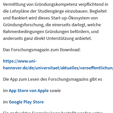
Vermittlung von Gründungskompetenz verpflichtend in
die Lehrpläne der Studiengänge einzubauen. Begleitet
und flankiert wird dieses Start-up-Ökosystem von
Gründungsforschung, die einerseits darlegt, welche
Rahmenbedingungen Gründungen befördern, und
anderseits ganz direkt Unterstützung anbietet.
Das Forschungsmagazin zum Download:
https://www.uni-
hannover.de/de/universitaet/aktuelles/veroeffentlichu
Die App zum Lesen des Forschungsmagazins gibt es
im
App Store von Apple
sowie
im
Google Play Store