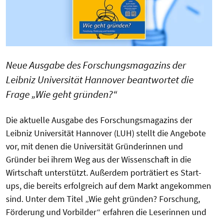
Neue Ausgabe des Forschungsmagazins der
Leibniz Universität Hannover beantwortet die
Frage „Wie geht gründen?“
Die aktuelle Ausgabe des Forschungsmagazins der
Leibniz Universität Hannover (LUH) stellt die Angebote
vor, mit denen die Universität Gründerinnen und
Gründer bei ihrem Weg aus der Wissenschaft in die
Wirtschaft unterstützt. Außerdem porträtiert es Start-
ups, die bereits erfolgreich auf dem Markt angekommen
sind. Unter dem Titel „Wie geht gründen? Forschung,
Förderung und Vorbilder“ erfahren die Leserinnen und