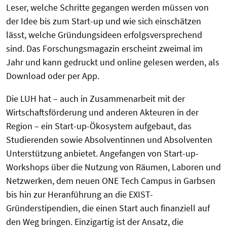
Leser, welche Schritte gegangen werden müssen von
der Idee bis zum Start-up und wie sich einschätzen
lässt, welche Gründungsideen erfolgsversprechend
sind. Das Forschungsmagazin erscheint zweimal im
Jahr und kann gedruckt und online gelesen werden, als
Download oder per App.
Die LUH hat – auch in Zusammenarbeit mit der
Wirtschaftsförderung und anderen Akteuren in der
Region – ein Start-up-Ökosystem aufgebaut, das
Studierenden sowie Absolventinnen und Absolventen
Unterstützung anbietet. Angefangen von Start-up-
Workshops über die Nutzung von Räumen, Laboren und
Netzwerken, dem neuen ONE Tech Campus in Garbsen
bis hin zur Heranführung an die EXIST-
Gründerstipendien, die einen Start auch finanziell auf
den Weg bringen. Einzigartig ist der Ansatz, die