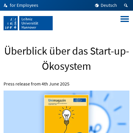
for Employees
Deutsch
Überblick über das Start-up-
Ökosystem
Press release from
4th June 2025