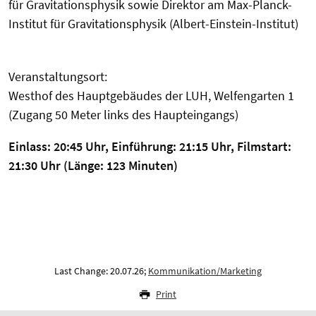
für Gravitationsphysik sowie Direktor am Max-Planck-
Institut für Gravitationsphysik (Albert-Einstein-Institut)
Veranstaltungsort:
Westhof des Hauptgebäudes der LUH, Welfengarten 1
(Zugang 50 Meter links des Haupteingangs)
Einlass: 20:45 Uhr, Einführung: 21:15 Uhr, Filmstart:
21:30 Uhr (Länge: 123 Minuten)
Last Change: 20.07.26;
Kommunikation/Marketing
Print