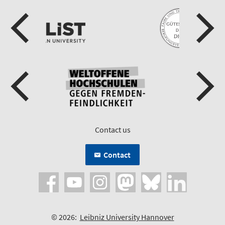
Contact us
Contact
© 2026:
Leibniz University Hannover