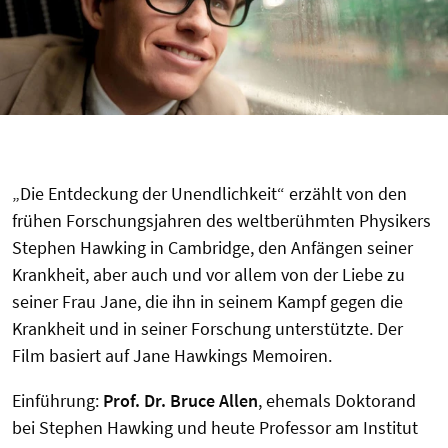
„Die Entdeckung der Unendlichkeit“ erzählt von den
frühen Forschungsjahren des weltberühmten Physikers
Stephen Hawking in Cambridge, den Anfängen seiner
Krankheit, aber auch und vor allem von der Liebe zu
seiner Frau Jane, die ihn in seinem Kampf gegen die
Krankheit und in seiner Forschung unterstützte. Der
Film basiert auf Jane Hawkings Memoiren.
Einführung:
Prof. Dr. Bruce Allen
, ehemals Doktorand
bei Stephen Hawking und heute Professor am Institut