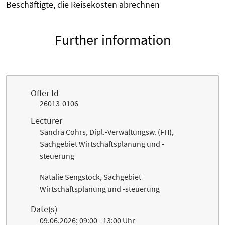
Beschäftigte, die Reisekosten abrechnen
Further information
Offer Id
26013-0106
Lecturer
Sandra Cohrs, Dipl.-Verwaltungsw. (FH),
Sachgebiet Wirtschaftsplanung und -
steuerung
Natalie Sengstock, Sachgebiet
Wirtschaftsplanung und -steuerung
Date(s)
09.06.2026; 09:00 - 13:00 Uhr