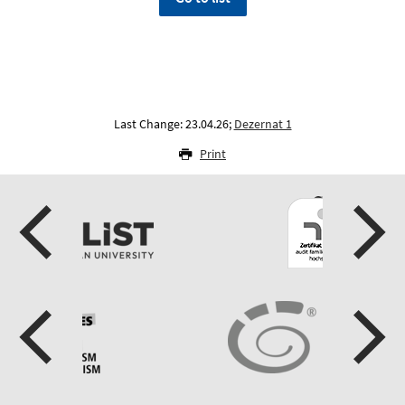
Last Change: 23.04.26;
Dezernat 1
Print