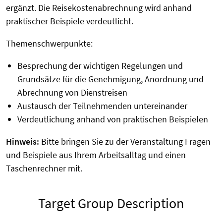
ergänzt. Die Reisekostenabrechnung wird anhand
praktischer Beispiele verdeutlicht.
Themenschwerpunkte:
Besprechung der wichtigen Regelungen und
Grundsätze für die Genehmigung, Anordnung und
Abrechnung von Dienstreisen
Austausch der Teilnehmenden untereinander
Verdeutlichung anhand von praktischen Beispielen
Hinweis:
Bitte bringen Sie zu der Veranstaltung Fragen
und Beispiele aus Ihrem Arbeitsalltag und einen
Taschenrechner mit.
Target Group Description