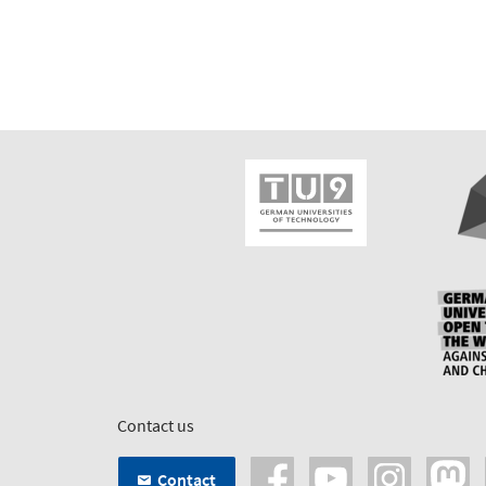
Contact us
Contact