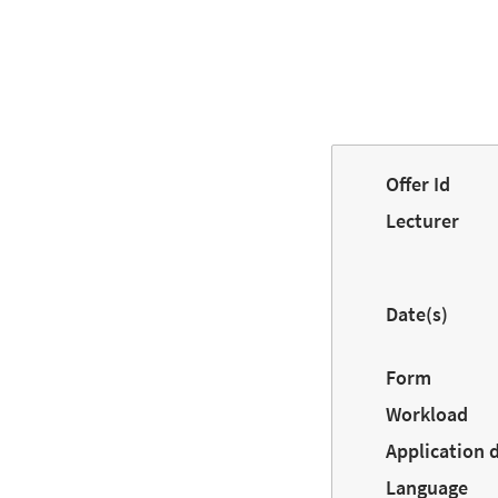
Offer Id
Lecturer
Date(s)
Form
Workload
Application 
Language