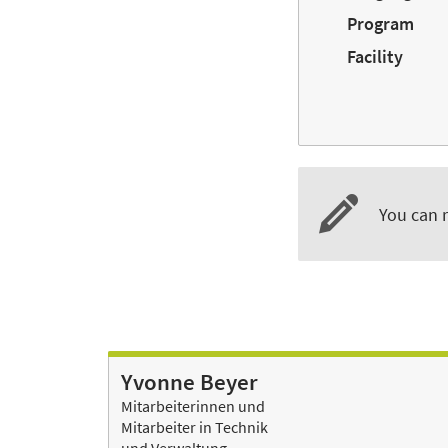
Program
Facility
You can r
Yvonne Beyer
Mitarbeiterinnen und
Mitarbeiter in Technik