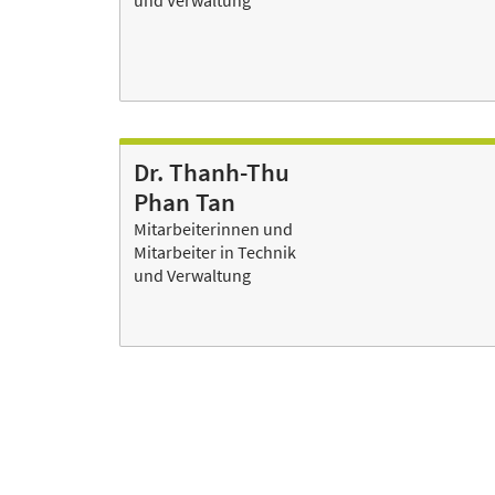
und Verwaltung
Dr. Thanh-Thu
Phan Tan
Mitarbeiterinnen und
Mitarbeiter in Technik
und Verwaltung