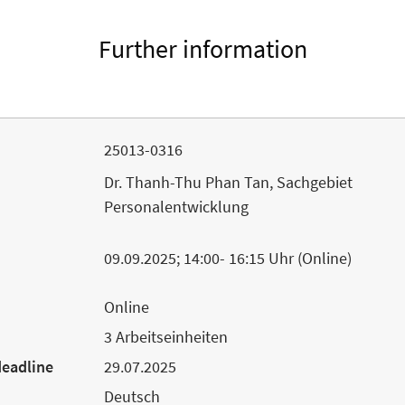
Further information
25013-0316
Dr. Thanh-Thu Phan Tan, Sachgebiet
Personalentwicklung
09.09.2025; 14:00- 16:15 Uhr (Online)
Online
3 Arbeitseinheiten
deadline
29.07.2025
Deutsch