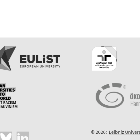
© 2026:
Leibniz Univer