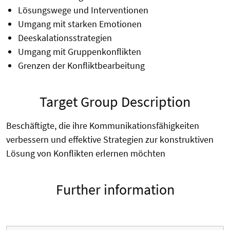
Lösungswege und Interventionen
Umgang mit starken Emotionen
Deeskalationsstrategien
Umgang mit Gruppenkonflikten
Grenzen der Konfliktbearbeitung
Target Group Description
Beschäftigte, die ihre Kommunikationsfähigkeiten
verbessern und effektive Strategien zur konstruktiven
Lösung von Konflikten erlernen möchten
Further information