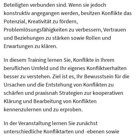
Beteiligten verbunden sind. Wenn sie jedoch
konstruktiv angegangen werden, besitzen Konflikte das
Potenzial, Kreativität zu fördern,
Problemlösungsfähigkeiten zu verbessern, Vertrauen
und Beziehungen zu stärken sowie Rollen und
Erwartungen zu klären.
In diesem Training lernen Sie, Konflikte in Ihrem
beruflichen Umfeld und Ihr eigenes Konfliktverhalten
besser zu verstehen. Ziel ist es, Ihr Bewusstsein für die
Ursachen und die Entstehung von Konflikten zu
schärfen und praxisnah Strategien zur kooperativen
Klärung und Bearbeitung von Konflikten
kennenzulernen und zu erproben.
In der Veranstaltung lernen Sie zunächst
unterschiedliche Konfliktarten und -ebenen sowie