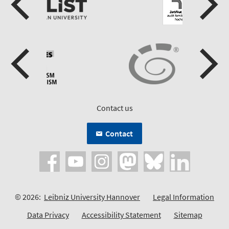
Contact us
Contact
© 2026:
Leibniz University Hannover
Legal Information
Data Privacy
Accessibility Statement
Sitemap