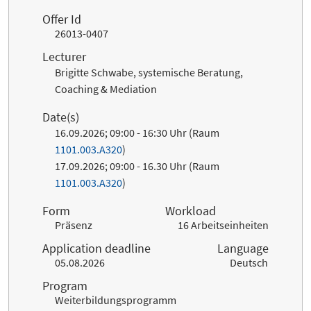
Offer Id
26013-0407
Lecturer
Brigitte Schwabe, systemische Beratung,
Coaching & Mediation
Date(s)
16.09.2026; 09:00 - 16:30 Uhr (Raum
1101.003.A320
)
17.09.2026; 09:00 - 16.30 Uhr (Raum
1101.003.A320
)
Form
Workload
Präsenz
16 Arbeitseinheiten
Application deadline
Language
05.08.2026
Deutsch
Program
Weiterbildungsprogramm