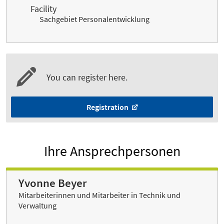
Facility
Sachgebiet Personalentwicklung
You can register here.
Registration
Ihre Ansprechpersonen
Yvonne Beyer
Mitarbeiterinnen und Mitarbeiter in Technik und
Verwaltung