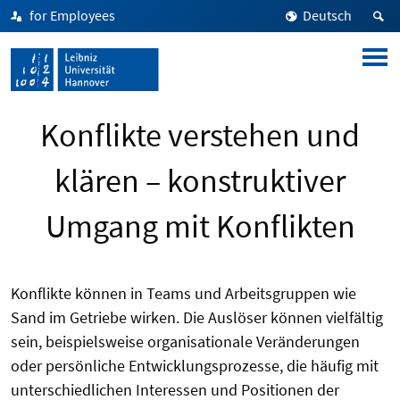
for Employees
Deutsch
Konflikte verstehen und
klären – konstruktiver
Umgang mit Konflikten
Konflikte können in Teams und Arbeitsgruppen wie
Sand im Getriebe wirken. Die Auslöser können vielfältig
sein, beispielsweise organisationale Veränderungen
oder persönliche Entwicklungsprozesse, die häufig mit
unterschiedlichen Interessen und Positionen der