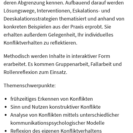
deren Abgrenzung kennen. Aufbauend darauf werden
Lösungswege, Interventionen, Eskalations- und
Deeskalationsstrategien thematisiert und anhand von
konkreten Beispielen aus der Praxis erprobt. Sie
erhalten außerdem Gelegenheit, Ihr individuelles
Konfliktverhalten zu reflektieren.
Methodisch werden Inhalte in interaktiver Form
erarbeitet. Es kommen Gruppenarbeit, Fallarbeit und
Rollenreflexion zum Einsatz.
Themenschwerpunkte:
frühzeitiges Erkennen von Konflikten
Sinn und Nutzen konstruktiver Konflikte
Analyse von Konflikten mittels unterschiedlicher
kommunikationspsychologischer Modelle
Reflexion des eigenen Konfliktverhaltens