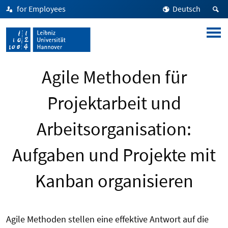
for Employees
Deutsch
Agile Methoden für
Projektarbeit und
Arbeitsorganisation:
Aufgaben und Projekte mit
Kanban organisieren
Agile Methoden stellen eine effektive Antwort auf
die