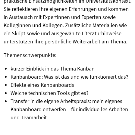
praktische Einsatzmöglichkeiten im Universitätskontext.
Sie reflektieren Ihre eigenen Erfahrungen und kommen
in Austausch mit Expertinnen und Experten sowie
Kolleginnen und Kollegen. Zusätzliche Materialien wie
ein Skript sowie und ausgewählte Literaturhinweise
unterstützen Ihre persönliche Weiterarbeit am Thema.
Themenschwerpunkte:
kurzer Einblick in das Thema Kanban
Kanbanboard: Was ist das und wie funktioniert das?
Effekte eines Kanbanboards
Welche technischen Tools gibt es?
Transfer in die eigene Arbeitspraxis: me
in eigenes
Kanbanboard entwerfen – für individuelles Arbeiten
und Teamarbeit