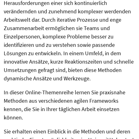
Herausforderungen einer sich kontinuierlich
verändernden und zunehmend komplexer werdenden
Arbeitswelt dar
. Durch
iterative Prozesse und enge
Zusammenarbeit
ermöglichen sie Teams und
Einzelpersonen,
komplexe Probleme besser zu
identifizieren und zu verstehen sowie
passende
Lösungen zu entwickeln. In einem Umfeld, in dem
innovative Ansätze, kurze Reaktionszeiten und schnelle
Umsetzungen gefragt sind, bieten diese Methoden
dynamische Ansätze und Werkzeuge.
In dieser Online-Themenreihe lernen Sie praxisnahe
Methoden aus verschiedenen agilen Frameworks
kennen, die Sie in Ihrer t
äglichen Arbeit einsetzen
können.
Sie erhalten einen Einblick in die Methoden und deren