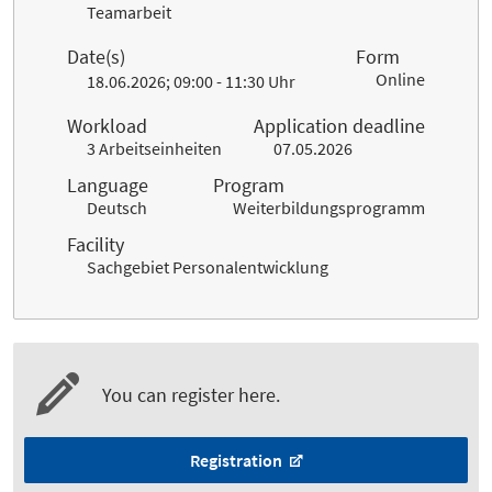
Teamarbeit
Date(s)
Form
Online
18.06.2026; 09:00 - 11:30 Uhr
Workload
Application deadline
3 Arbeitseinheiten
07.05.2026
Language
Program
Deutsch
Weiterbildungsprogramm
Facility
Sachgebiet Personalentwicklung
You can register here.
Registration