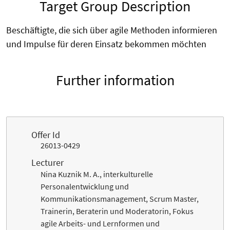
Target Group Description
Beschäftigte, die sich über agile Methoden informieren
und Impulse für deren Einsatz bekommen möchten
Further information
Offer Id
26013-0429
Lecturer
Nina Kuznik M. A., interkulturelle
Personalentwicklung und
Kommunikationsmanagement, Scrum Master,
Trainerin, Beraterin und Moderatorin, Fokus
agile Arbeits- und Lernformen und