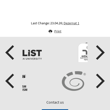
Last Change: 23.04.26;
Dezernat 1
Print
Contact us