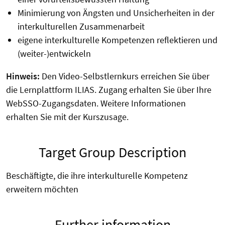
Minimierung von Ängsten und Unsicherheiten in der
interkulturellen Zusammenarbeit
eigene interkulturelle Kompetenzen reflektieren und
(weiter-)entwickeln
Hinweis:
Den Video-Selbstlernkurs erreichen Sie über
die Lernplattform ILIAS.
Zugang erhalten Sie über
Ihre
WebSSO-Zugangsdaten
. Weitere Informationen
erhalten Sie mit der Kurszusage.
Target Group Description
Beschäftigte, die ihre interkulturelle Kompetenz
erweitern möchten
Further information