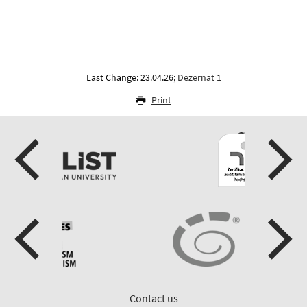
Last Change: 23.04.26;
Dezernat 1
Print
Contact us