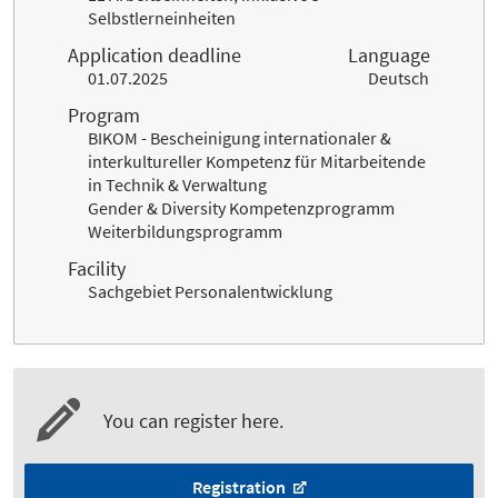
Selbstlerneinheiten
Application deadline
Language
01.07.2025
Deutsch
Program
BIKOM - Bescheinigung internationaler &
interkultureller Kompetenz für Mitarbeitende
in Technik & Verwaltung
Gender & Diversity Kompetenzprogramm
Weiterbildungsprogramm
Facility
Sachgebiet Personalentwicklung
You can register here.
Registration