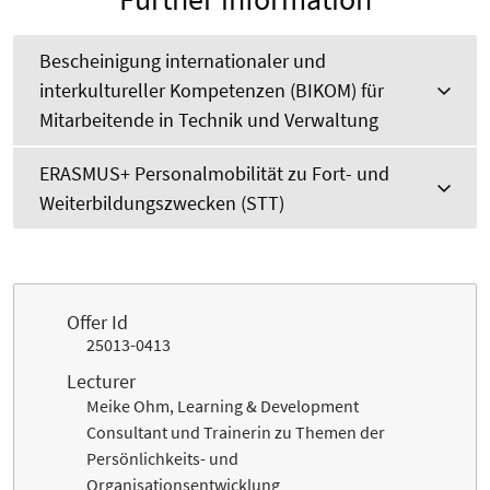
Bescheinigung internationaler und
interkultureller Kompetenzen (BIKOM) für
Mitarbeitende in Technik und Verwaltung
ERASMUS+ Personalmobilität zu Fort- und
Weiterbildungszwecken (STT)
Offer Id
25013-0413
Lecturer
Meike Ohm, Learning & Development
Consultant und Trainerin zu Themen der
Persönlichkeits- und
Organisationsentwicklung