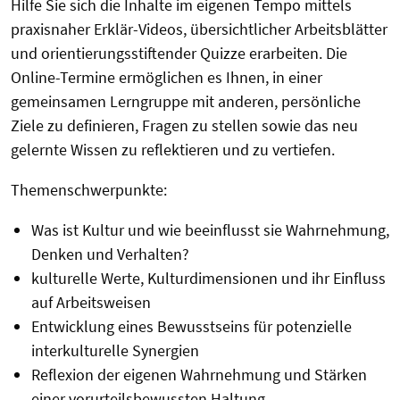
Hilfe Sie sich die Inhalte im eigenen Tempo mittels
praxisnaher Erklär-Videos, übersichtlicher Arbeitsblätter
und orientierungsstiftender Quizze erarbeiten. Die
Online-Termine ermöglichen es Ihnen, in einer
gemeinsamen Lerngruppe mit anderen, persönliche
Ziele zu definieren, Fragen zu stellen sowie das neu
gelernte Wissen zu reflektieren und zu vertiefen.
Themenschwerpunkte:
Was ist Kultur und wie beeinflusst sie Wahrnehmung,
Denken und Verhalten?
kulturelle Werte,
Kulturdimensionen
und ihr Einfluss
auf Arbeitsweisen
Entwicklung eines Bewusstseins für potenzielle
interkulturelle Synergien
Reflexion der eigenen Wahrnehmung und Stärken
einer vorurteilsbewussten Haltung