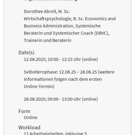
Dorothee Abrell, M. Sc.
Wirtschaftspsychologie, B. Sc. Economics and
Business Administration, Systemische
Beraterin und Systemischer Coach (DBVC),
Trainerin und Beraterin
Date(s)
12.08.2025; 10:00 - 12:15 Uhr (online)
Selbstlernphase: 12.08.25
– 28.08.25 (weitere
Informationen folgen nach dem ersten
Online-Termin)
28.08.2025; 09:00 - 13:00 Uhr (online)
Form
Online
Workload
11 Arbeitseinheiten, inklusive 3