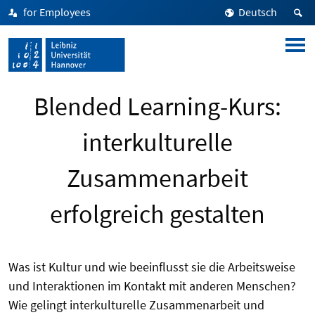
for Employees
Deutsch
Blended Learning-Kurs:
interkulturelle
Zusammenarbeit
erfolgreich gestalten
Was ist Kultur und wie beeinflusst sie die Arbeitsweise
und Interaktionen im Kontakt mit anderen Menschen?
Wie gelingt interkulturelle Zusammenarbeit und