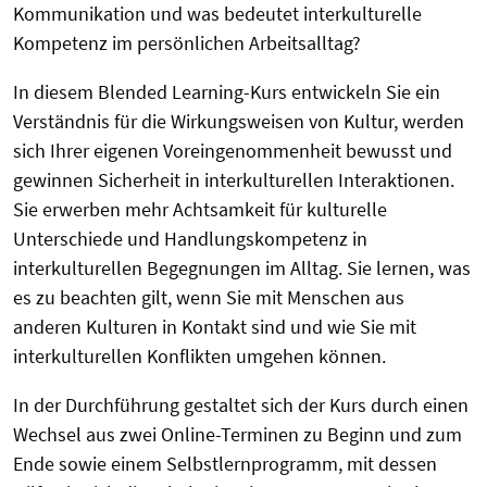
Kommunikation und was bedeutet interkulturelle
Kompetenz im persönlichen Arbeitsalltag?
In diesem Blended Learning-Kurs entwickeln Sie ein
Verständnis für die Wirkungsweisen von Kultur, werden
sich Ihrer eigenen Voreingenommenheit bewusst und
gewinnen Sicherheit in interkulturellen Interaktionen.
Sie erwerben mehr Achtsamkeit für kulturelle
Unterschiede und Handlungskompetenz in
interkulturellen Begegnungen im Alltag. Sie lernen, was
es zu beachten gilt, wenn Sie mit Menschen aus
anderen Kulturen in Kontakt sind und wie Sie mit
interkulturellen Konflikten umgehen können.
In der Durchführung gestaltet sich der Kurs durch einen
Wechsel aus zwei Online-Terminen zu Beginn und zum
Ende sowie einem Selbstlernprogramm, mit dessen