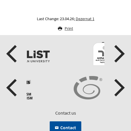
Last Change: 23.04.26;
Dezernat 1
Print
Contact us
Contact