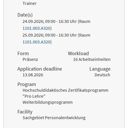
Trainer
Date(s)
24.09.2026; 09:00 - 16:30 Uhr (Raum
1101.003.A320
)
25.09.2026; 09:00 - 16:30 Uhr (Raum
1101.003.A320
)
Form
Workload
Präsenz
16 Arbeitseinheiten
Application deadline
Language
13.08.2026
Deutsch
Program
Hochschuldidaktisches Zertifikatsprogramm
"Pro Lehre"
Weiterbildungsprogramm
Facility
Sachgebiet Personalentwicklung