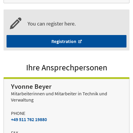
You can register here.
Registration
Ihre Ansprechpersonen
Yvonne Beyer
Mitarbeiterinnen und Mitarbeiter in Technik und
Verwaltung
PHONE
+49 511 762 19880
FAX