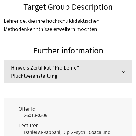
Target Group Description
Lehrende, die ihre hochschuldidaktischen
Methodenkenntnisse erweitern möchten
Further information
Hinweis Zertifikat "Pro Lehre" -
Pflichtveranstaltung
Offer Id
26013-0306
Lecturer
Daniel Al-Kabbani, Dipl.-Psych., Coach und