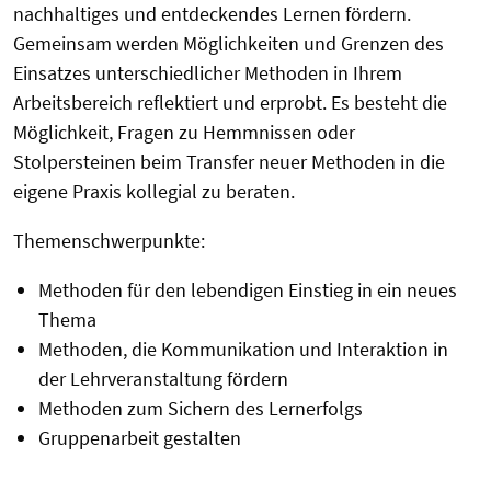
nachhaltiges und entdeckendes Lernen fördern.
Gemeinsam werden Möglichkeiten und Grenzen des
Einsatzes unterschiedlicher Methoden in Ihrem
Arbeitsbereich reflektiert und erprobt. Es besteht die
Möglichkeit, Fragen zu Hemmnissen oder
Stolpersteinen beim Transfer neuer Methoden in die
eigene Praxis kollegial zu beraten.
Themenschwerpunkte:
Methoden für den lebendigen Einstieg in ein neues
Thema
Methoden, die Kommunikation und Interaktion in
der Lehrveranstaltung fördern
Methoden zum Sichern des Lernerfolgs
Gruppenarbeit gestalten