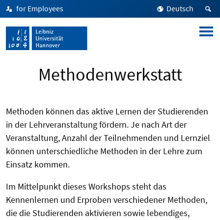
for Employees
Deutsch
Methodenwerkstatt
Methoden können das aktive Lernen der Studierenden
in der Lehrveranstaltung fördern. Je nach Art der
Veranstaltung, Anzahl der Teilnehmenden und Lernziel
können unterschiedliche Methoden in der Lehre zum
Einsatz kommen.
Im Mittelpunkt dieses Workshops steht das
Kennenlernen und Erproben verschiedener Methoden,
die die Studierenden aktivieren sowie lebendiges,