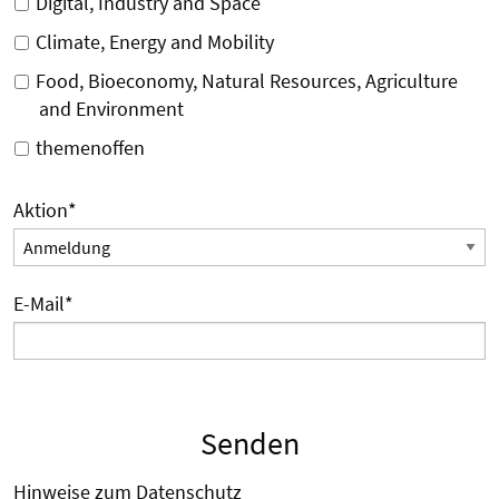
Digital, Industry and Space
Climate, Energy and Mobility
Food, Bioeconomy, Natural Resources, Agriculture
and Environment
themenoffen
Aktion
*
E-Mail
*
Senden
Hinweise zum Datenschutz