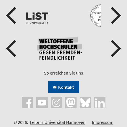
So erreichen Sie uns
Kontakt
© 2026:
Leibniz Universität Hannover
Impressum