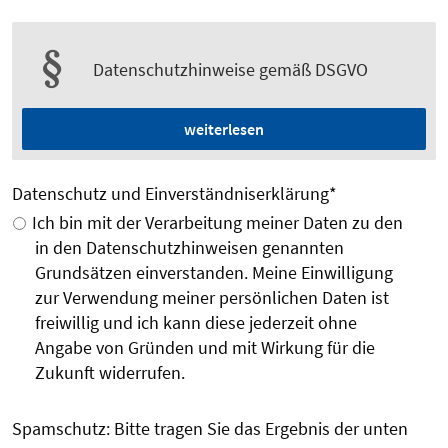
Datenschutzhinweise gemäß DSGVO
weiterlesen
Datenschutz und Einverständniserklärung
*
Ich bin mit der Verarbeitung meiner Daten zu den
in den Datenschutzhinweisen genannten
Grundsätzen einverstanden. Meine Einwilligung
zur Verwendung meiner persönlichen Daten ist
freiwillig und ich kann diese jederzeit ohne
Angabe von Gründen und mit Wirkung für die
Zukunft widerrufen.
Spamschutz: Bitte tragen Sie das Ergebnis der unten