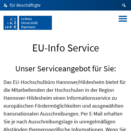
für Beschäftigte
EU-Info Service
Unser Serviceangebot für Sie:
Das EU-Hochschulbüro Hannover/Hildesheim bietet für
die Mitarbeitenden der Hochschulen in der Region
Hannover-Hildesheim einen Informationsservice zu
europäischen Fördermöglichkeiten und ausgewählten
transnationalen Ausschreibungen. Per E-Mail erhalten
Sie je nach Ausschreibungslage in unregelmäßigen
Abständen themenspezifische Informationen. Wenn Sie