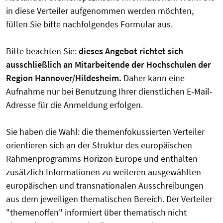
in diese Verteiler aufgenommen werden möchten,
füllen Sie bitte nachfolgendes Formular aus.
Bitte beachten Sie:
dieses Angebot richtet sich
ausschließlich an Mitarbeitende der Hochschulen der
Region Hannover/Hildesheim.
Daher kann eine
Aufnahme nur bei Benutzung Ihrer dienstlichen E-Mail-
Adresse für die Anmeldung erfolgen.
Sie haben die Wahl: die themenfokussierten Verteiler
orientieren sich an der Struktur des europäischen
Rahmenprogramms Horizon Europe und enthalten
zusätzlich Informationen zu weiteren ausgewählten
europäischen und transnationalen Ausschreibungen
aus dem jeweiligen thematischen Bereich. Der Verteiler
"themenoffen" informiert über thematisch nicht