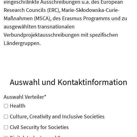
eingeschränkte Ausschreibungen u.a. des European
Research Councils (ERC), Marie-Skłodowska-Curie-
Maßnahmen (MSCA), des Erasmus Programms und zu
ausgewählten transnationalen
Verbundprojektausschreibungen mit spezifischen
Ländergruppen.
Auswahl und Kontaktinformation
Auswahl Verteiler
*
Health
Culture, Creativity and Inclusive Societies
Civil Security for Societies