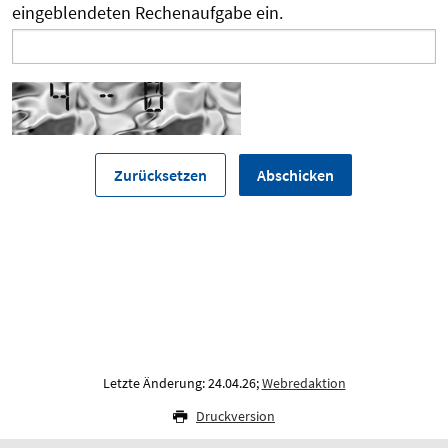
eingeblendeten Rechenaufgabe ein.
Letzte Änderung: 24.04.26;
Webredaktion
Druckversion