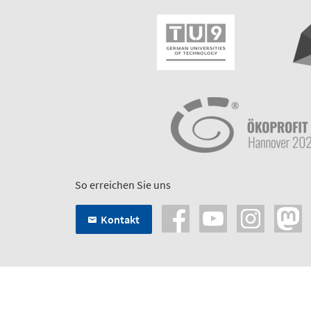
So erreichen Sie uns
Kontakt