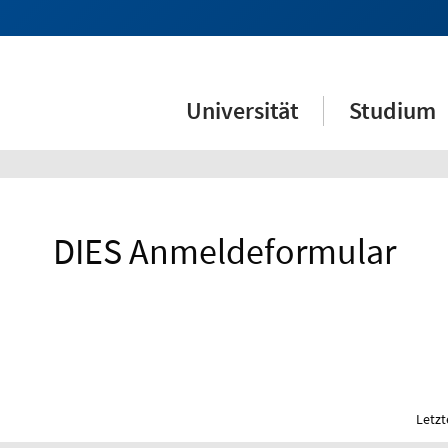
Universität
Studium
DIES Anmeldeformular
Letzt