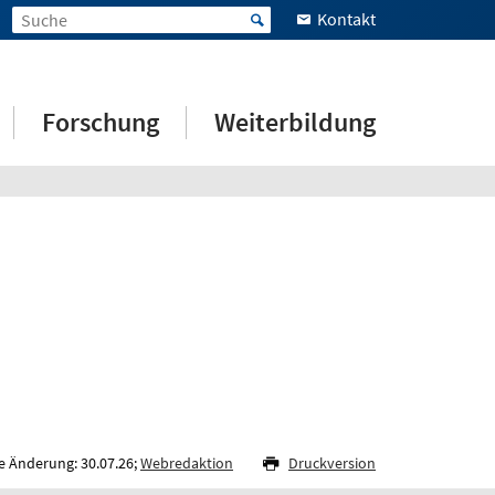
Kontakt
Forschung
Weiterbildung
e Änderung: 30.07.26;
Webredaktion
Druckversion