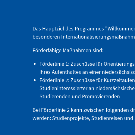
Das Hauptziel des Programmes "Willkommen 
besonderen Internationalisierungsmaßnahm
Förderfähige Maßnahmen sind:
Förderlinie 1: Zuschüsse für Orientierung
ihres Aufenthaltes an einer niedersächsi
Förderlinie 2: Zuschüsse für Kurzzeitaufe
Studieninteressierter an niedersächsisc
Studierenden und Promovierenden
Bei Förderlinie 2 kann zwischen folgenden d
werden: Studienprojekte, Studienreisen und 