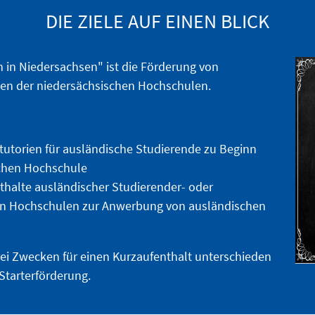
DIE ZIELE AUF EINEN BLICK
in Niedersachsen" ist die Förderung von
en der niedersächsischen Hochschulen.
stutorien für ausländische Studierende zu Beginn
schen Hochschule
nthalte ausländischer Studierender- oder
hen Hochschulen zur Anwerbung von ausländischen
rei Zwecken für einen Kurzaufenthalt unterschieden
Starterförderung.