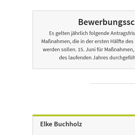
Bewerbungssc
Es gelten jährlich folgende Antragsfri
Maßnahmen, die in der ersten Hälfte des
werden sollen. 15. Juni für Maßnahmen, 
des laufenden Jahres durchgefüh
Elke Buchholz