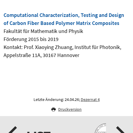
Computational Characterization, Testing and Design
of Carbon Fiber Based Polymer Matrix Composites
Fakultät für Mathematik und Physik
Förderung 2015 bis 2019
Kontakt: Prof. Xiaoying Zhuang, Institut für Photonik,
Appelstraße 11A, 30167 Hannover
Letzte Änderung: 24.04.26;
Dezernat 4
Druckversion