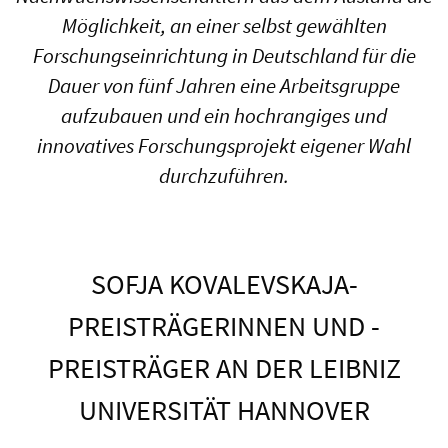
Möglichkeit, an einer selbst gewählten
Forschungseinrichtung in Deutschland für die
Dauer von fünf Jahren eine Arbeitsgruppe
aufzubauen und ein hochrangiges und
innovatives Forschungsprojekt eigener Wahl
durchzuführen.
SOFJA KOVALEVSKAJA-
PREISTRÄGERINNEN UND -
PREISTRÄGER AN DER LEIBNIZ
UNIVERSITÄT HANNOVER