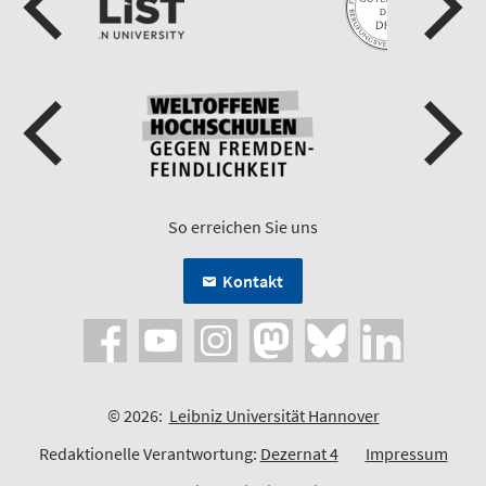
So erreichen Sie uns
Kontakt
© 2026:
Leibniz Universität Hannover
Redaktionelle Verantwortung:
Dezernat 4
Impressum