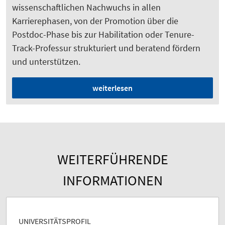
wissenschaftlichen Nachwuchs in allen
Karrierephasen, von der Promotion über die
Postdoc-Phase bis zur Habilitation oder Tenure-
Track-Professur strukturiert und beratend fördern
und unterstützen.
weiterlesen
WEITERFÜHRENDE
INFORMATIONEN
UNIVERSITÄTSPROFIL