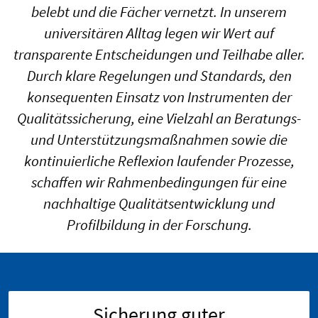
belebt und die Fächer vernetzt. In unserem
universitären Alltag legen wir Wert auf
transparente Entscheidungen und Teilhabe aller.
Durch klare Regelungen und Standards, den
konsequenten Einsatz von Instrumenten der
Qualitätssicherung, eine Vielzahl an Beratungs-
und Unterstützungsmaßnahmen sowie die
kontinuierliche Reflexion laufender Prozesse,
schaffen wir Rahmenbedingungen für eine
nachhaltige Qualitätsentwicklung und
Profilbildung in der Forschung.
Sicherung guter