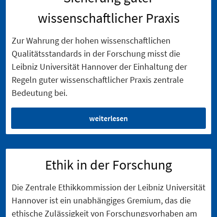
wissenschaftlicher Praxis
Zur Wahrung der hohen wissenschaftlichen
Qualitätsstandards in der Forschung misst die
Leibniz Universität Hannover der Einhaltung der
Regeln guter wissenschaftlicher Praxis zentrale
Bedeutung bei.
weiterlesen
Ethik in der Forschung
Die Zentrale Ethikkommission der Leibniz Universität
Hannover ist ein unabhängiges Gremium, das die
ethische Zulässigkeit von Forschungsvorhaben am