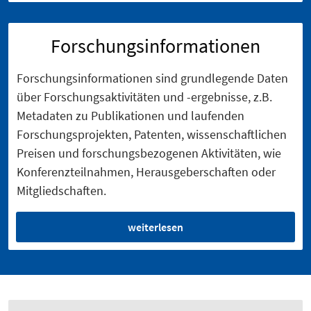
Forschungsinformationen
Forschungsinformationen sind grundlegende Daten
über Forschungsaktivitäten und -ergebnisse, z.B.
Metadaten zu Publikationen und laufenden
Forschungsprojekten, Patenten, wissenschaftlichen
Preisen und forschungsbezogenen Aktivitäten, wie
Konferenzteilnahmen, Herausgeberschaften oder
Mitgliedschaften.
weiterlesen