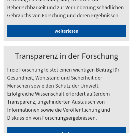
Beherrschbarkeit und zur Verhinderung schädlichen
Gebrauchs von Forschung und deren Ergebnissen.
weiterlesen
Transparenz in der Forschung
Freie Forschung leistet einen wichtigen Beitrag für
Gesundheit, Wohlstand und Sicherheit der
Menschen sowie den Schutz der Umwelt.
Erfolgreiche Wissenschaft erfordert außerdem
Transparenz, ungehinderten Austausch von
Informationen sowie die Veröffentlichung und
Diskussion von Forschungsergebnissen.