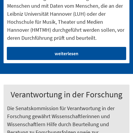
Menschen und mit Daten vom Menschen, die an der
Leibniz Universität Hannover (LUH) oder der
Hochschule für Musik, Theater und Medien
Hannover (HMTMH) durchgeführt werden sollen, vor
deren Durchführung prüft und beurteilt.
weiterlesen
Verantwortung in der Forschung
Die Senatskommission für Verantwortung in der
Forschung gewährt Wissenschaftlerinnen und
Wissenschaftlern Hilfe durch Beurteilung und
Beratung zu Forschungsfolgen sowie zur