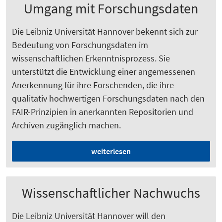
Umgang mit Forschungsdaten
Die Leibniz Universität Hannover bekennt sich zur
Bedeutung von Forschungsdaten im
wissenschaftlichen Erkenntnisprozess. Sie
unterstützt die Entwicklung einer angemessenen
Anerkennung für ihre Forschenden, die ihre
qualitativ hochwertigen Forschungsdaten nach den
FAIR-Prinzipien in anerkannten Repositorien und
Archiven zugänglich machen.
weiterlesen
Wissenschaftlicher Nachwuchs
Die Leibniz Universität Hannover will den