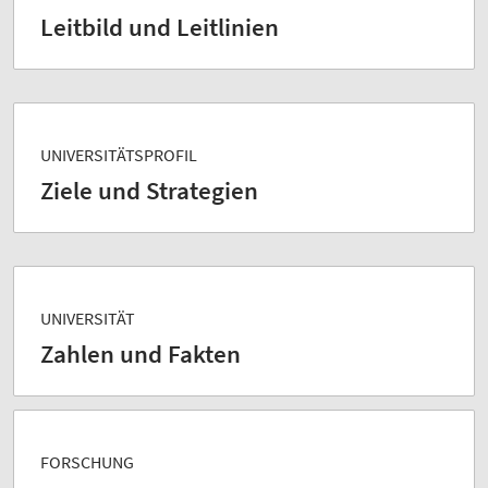
Leitbild und Leitlinien
UNIVERSITÄTSPROFIL
Ziele und Strategien
UNIVERSITÄT
Zahlen und Fakten
FORSCHUNG