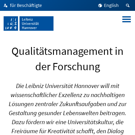
für Beschäftigte
English
Qualitätsmanagement in
der Forschung
Die Leibniz Universität Hannover will mit
wissenschaftlicher Exzellenz zu nachhaltigen
Lösungen zentraler Zukunftsaufgaben und zur
Gestaltung gesunder Lebenswelten beitragen.
Dazu fördern wir eine Universitätskultur, die
Freiräume für Kreativität schafft, den Dialog