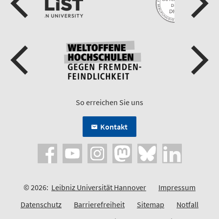
So erreichen Sie uns
Kontakt
© 2026:
Leibniz Universität Hannover
Impressum
Datenschutz
Barrierefreiheit
Sitemap
Notfall