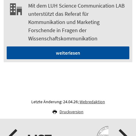
Mit dem LUH Science Communication LAB
unterstützt das Referat für
Kommunikation und Marketing
Forschende in Fragen der
Wissenschaftskommunikation
weiterlesen
Letzte Änderung: 24.04.26;
Webredaktion
Druckversion