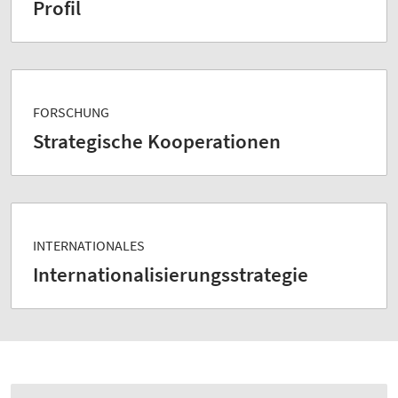
Profil
FORSCHUNG
Strategische Kooperationen
INTERNATIONALES
Internationalisierungs­strategie