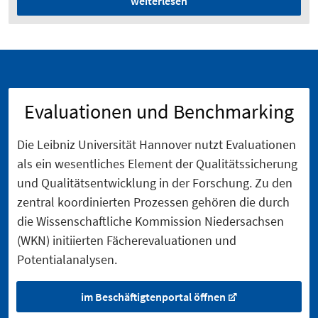
weiterlesen
Evaluationen und Benchmarking
Die Leibniz Universität Hannover nutzt Evaluationen
als ein wesentliches Element der Qualitätssicherung
und Qualitätsentwicklung in der Forschung. Zu den
zentral koordinierten Prozessen gehören die durch
die Wissenschaftliche Kommission Niedersachsen
(WKN) initiierten Fächerevaluationen und
Potentialanalysen.
im Beschäftigtenportal öffnen