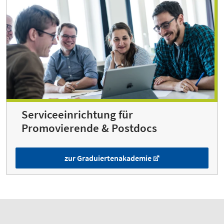
Serviceeinrichtung für
Promovierende & Postdocs
zur Graduiertenakademie