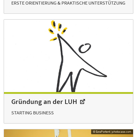
ERSTE ORIENTIERUNG & PRAKTISCHE UNTERSTÜTZUNG
Gründung an der LUH
STARTING BUSINESS
© EzraPortent | photocase.com