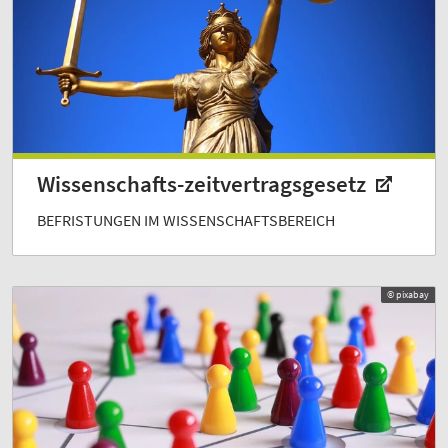
Wissenschafts-zeitvertragsgesetz
BEFRISTUNGEN IM WISSENSCHAFTSBEREICH
© pixabay