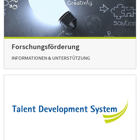
Forschungsförderung
INFORMATIONEN & UNTERSTÜTZUNG