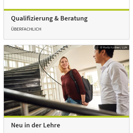
Qualifizierung & Beratung
ÜBERFACHLICH
© Moritz Küstner / LUH
Neu in der Lehre