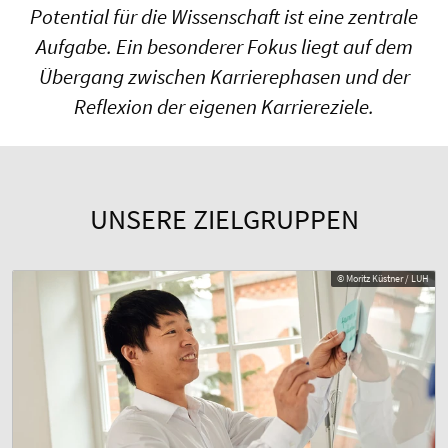
Potential für die Wissenschaft ist eine zentrale
Aufgabe. Ein besonderer Fokus liegt auf dem
Übergang zwischen Karrierephasen und der
Reflexion der eigenen Karriereziele.
UNSERE ZIELGRUPPEN
© Moritz Küstner / LUH