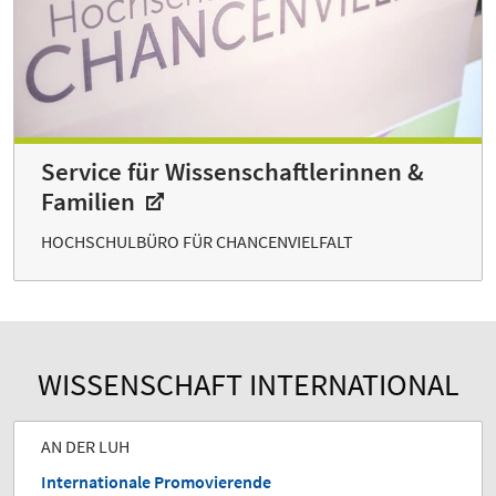
Service für Wissenschaftlerinnen &
Familien
HOCHSCHULBÜRO FÜR CHANCENVIELFALT
WISSENSCHAFT INTERNATIONAL
AN DER LUH
Internationale Promovierende