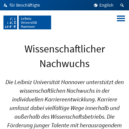
für Beschäftigte
English
Wissenschaftlicher
Nachwuchs
Die Leibniz Universität Hannover unterstützt den
wissenschaftlichen Nachwuchs in der
individuellen Karriereentwicklung. Karriere
umfasst dabei vielfältige Wege innerhalb und
außerhalb des Wissenschaftsbetriebs. Die
Förderung junger Talente mit herausragendem