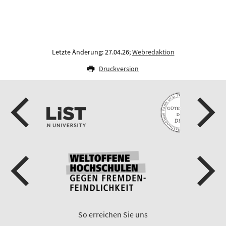
Letzte Änderung: 27.04.26;
Webredaktion
Druckversion
So erreichen Sie uns