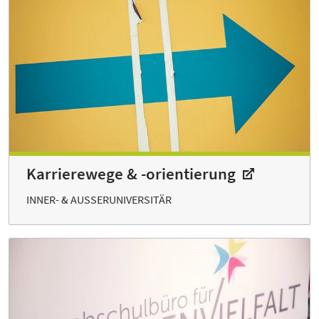
Karrierewege & -orientierung
INNER- & AUSSERUNIVERSITÄR