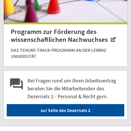
Programm zur Förderung des
wissenschaftlichen Nachwuchses
DAS TENURE-TRACK-PROGRAMM AN DER LEIBNIZ
UNIVERSITÄT
Bei Fragen rund um Ihren Arbeitsvertrag
beraten Sie die Mitarbeitenden des
Dezernats 2 - Personal & Recht gern.
zur Seite des Dezernats 2