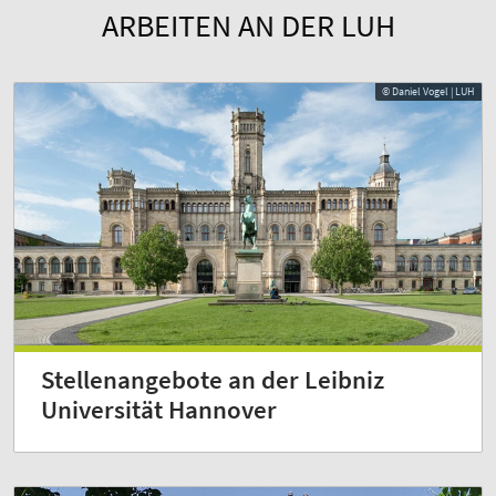
ARBEITEN AN DER LUH
© Daniel Vogel | LUH
Stellenangebote an der Leibniz
Universität Hannover