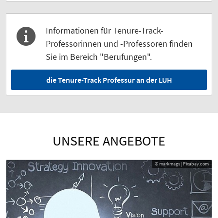
Informationen für Tenure-Track-
Professorinnen und -Professoren finden
Sie im Bereich "Berufungen".
die Tenure-Track Professur an der LUH
UNSERE ANGEBOTE
© markmags | Pixabay.com