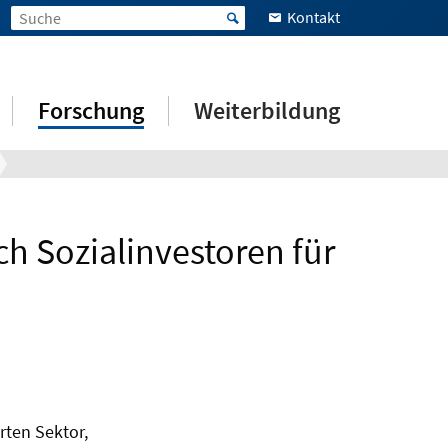
Kontakt
Forschung
Weiterbildung
h Sozialinvestoren für
rten Sektor,