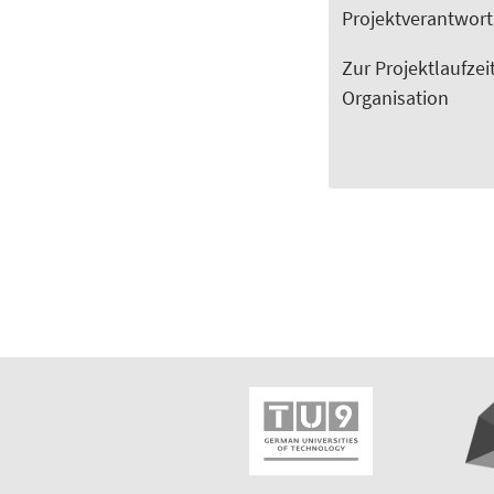
Projektverantwortl
Zur Projektlaufzei
Organisation