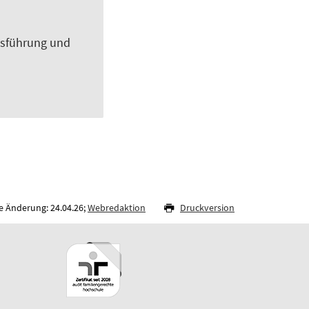
ensführung und
e Änderung: 24.04.26;
Webredaktion
Druckversion