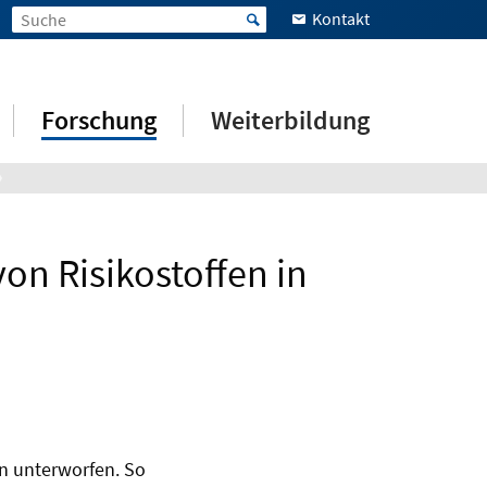
Kontakt
Forschung
Weiterbildung
on Risikostoffen in
n unterworfen. So