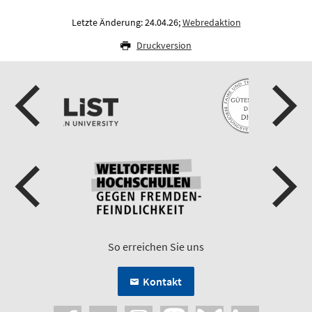
Letzte Änderung: 24.04.26;
Webredaktion
Druckversion
So erreichen Sie uns
Kontakt