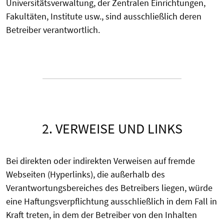
Universitätsverwaltung, der Zentralen Einrichtungen,
Fakultäten, Institute usw., sind ausschließlich deren
Betreiber verantwortlich.
2. VERWEISE UND LINKS
Bei direkten oder indirekten Verweisen auf fremde
Webseiten (Hyperlinks), die außerhalb des
Verantwortungsbereiches des Betreibers liegen, würde
eine Haftungsverpflichtung ausschließlich in dem Fall in
Kraft treten, in dem der Betreiber von den Inhalten