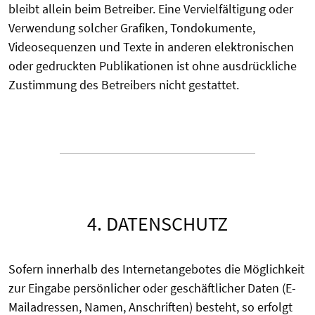
bleibt allein beim Betreiber. Eine Vervielfältigung oder
Verwendung solcher Grafiken, Tondokumente,
Videosequenzen und Texte in anderen elektronischen
oder gedruckten Publikationen ist ohne ausdrückliche
Zustimmung des Betreibers nicht gestattet.
4. DATENSCHUTZ
Sofern innerhalb des Internetangebotes die Möglichkeit
zur Eingabe persönlicher oder geschäftlicher Daten (E-
Mailadressen, Namen, Anschriften) besteht, so erfolgt