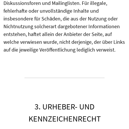
Diskussionsforen und Mailinglisten. Für illegale,
fehlerhafte oder unvollständige Inhalte und
insbesondere für Schäden, die aus der Nutzung oder
Nichtnutzung solcherart dargebotener Informationen
entstehen, haftet allein der Anbieter der Seite, auf
welche verwiesen wurde, nicht derjenige, der über Links
auf die jeweilige Veröffentlichung lediglich verweist.
3. URHEBER- UND
KENNZEICHENRECHT