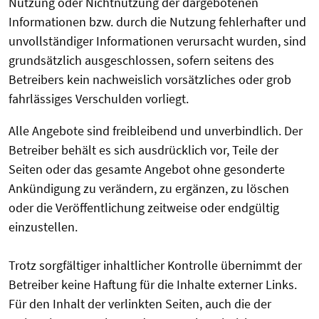
Nutzung oder Nichtnutzung der dargebotenen
Informationen bzw. durch die Nutzung fehlerhafter und
unvollständiger Informationen verursacht wurden, sind
grundsätzlich ausgeschlossen, sofern seitens des
Betreibers kein nachweislich vorsätzliches oder grob
fahrlässiges Verschulden vorliegt.
Alle Angebote sind freibleibend und unverbindlich. Der
Betreiber behält es sich ausdrücklich vor, Teile der
Seiten oder das gesamte Angebot ohne gesonderte
Ankündigung zu verändern, zu ergänzen, zu löschen
oder die Veröffentlichung zeitweise oder endgültig
einzustellen.
Trotz sorgfältiger inhaltlicher Kontrolle übernimmt der
Betreiber keine Haftung für die Inhalte externer Links.
Für den Inhalt der verlinkten Seiten, auch die der