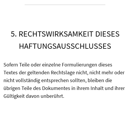
5. RECHTSWIRKSAMKEIT DIESES
HAFTUNGSAUSSCHLUSSES
Sofern Teile oder einzelne Formulierungen dieses
Textes der geltenden Rechtslage nicht, nicht mehr oder
nicht vollständig entsprechen sollten, bleiben die
übrigen Teile des Dokumentes in ihrem Inhalt und ihrer
Gültigkeit davon unberührt.