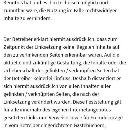
Kenntnis hat und es ihm technisch möglich und
zumutbar wäre, die Nutzung im Falle rechtswidriger
Inhalte zu verhindern.
Der Betreiber erklärt hiermit ausdrücklich, dass zum
Zeitpunkt der Linksetzung keine illegalen Inhalte auf
den zu verlinkenden Seiten erkennbar waren. Auf die
aktuelle und zukünftige Gestaltung, die Inhalte oder die
Urheberschaft der gelinkten / verknüpften Seiten hat
der Betreiber keinerlei Einfluss. Deshalb distanziert er
sich hiermit ausdrücklich von allen Inhalten aller
gelinkten / verknüpften Seiten, die nach der
Linksetzung verändert wurden. Diese Feststellung gilt
für alle innerhalb des eigenen Internetangebotes
gesetzten Links und Verweise sowie für Fremdeinträge
in vom Betreiber eingerichteten Gästebüchern,