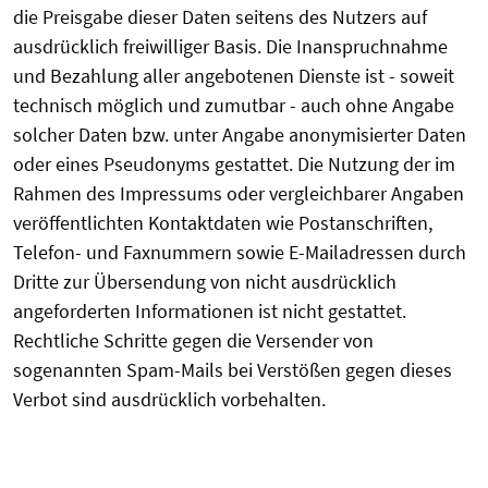
die Preisgabe dieser Daten seitens des Nutzers auf
ausdrücklich freiwilliger Basis. Die Inanspruchnahme
und Bezahlung aller angebotenen Dienste ist - soweit
technisch möglich und zumutbar - auch ohne Angabe
solcher Daten bzw. unter Angabe anonymisierter Daten
oder eines Pseudonyms gestattet. Die Nutzung der im
Rahmen des Impressums oder vergleichbarer Angaben
veröffentlichten Kontaktdaten wie Postanschriften,
Telefon- und Faxnummern sowie E-Mailadressen durch
Dritte zur Übersendung von nicht ausdrücklich
angeforderten Informationen ist nicht gestattet.
Rechtliche Schritte gegen die Versender von
sogenannten Spam-Mails bei Verstößen gegen dieses
Verbot sind ausdrücklich vorbehalten.