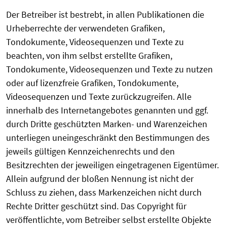
Der Betreiber ist bestrebt, in allen Publikationen die
Urheberrechte der verwendeten Grafiken,
Tondokumente, Videosequenzen und Texte zu
beachten, von ihm selbst erstellte Grafiken,
Tondokumente, Videosequenzen und Texte zu nutzen
oder auf lizenzfreie Grafiken, Tondokumente,
Videosequenzen und Texte zurückzugreifen. Alle
innerhalb des Internetangebotes genannten und ggf.
durch Dritte geschützten Marken- und Warenzeichen
unterliegen uneingeschränkt den Bestimmungen des
jeweils gültigen Kennzeichenrechts und den
Besitzrechten der jeweiligen eingetragenen Eigentümer.
Allein aufgrund der bloßen Nennung ist nicht der
Schluss zu ziehen, dass Markenzeichen nicht durch
Rechte Dritter geschützt sind. Das Copyright für
veröffentlichte, vom Betreiber selbst erstellte Objekte