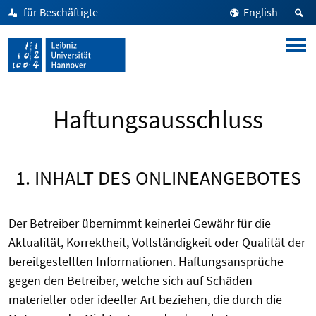
für Beschäftigte
English
Haftungsausschluss
1. INHALT DES ONLINEANGEBOTES
Der Betreiber übernimmt keinerlei Gewähr für die
Aktualität, Korrektheit, Vollständigkeit oder Qualität der
bereitgestellten Informationen. Haftungsansprüche
gegen den Betreiber, welche sich auf Schäden
materieller oder ideeller Art beziehen, die durch die