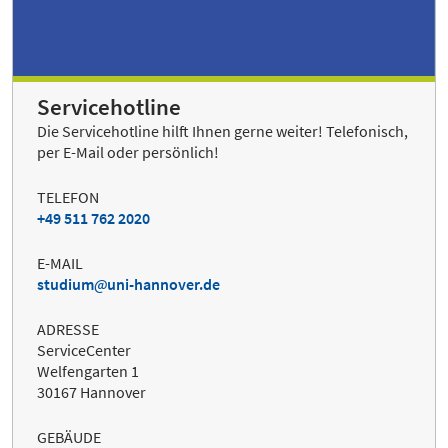
Servicehotline
Die Servicehotline hilft Ihnen gerne weiter! Telefonisch,
per E-Mail oder persönlich!
TELEFON
+49 511 762 2020
E-MAIL
studium
uni-hannover.de
ADRESSE
ServiceCenter
Welfengarten 1
30167 Hannover
GEBÄUDE