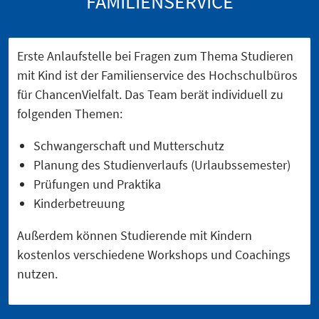
FAMILIENSERVICE
Erste Anlaufstelle bei Fragen zum Thema Studieren
mit Kind ist der Familienservice des Hochschulbüros
für ChancenVielfalt. Das Team berät individuell zu
folgenden Themen:
Schwangerschaft und Mutterschutz
Planung des Studienverlaufs (Urlaubssemester)
Prüfungen und Praktika
Kinderbetreuung
Außerdem können Studierende mit Kindern
kostenlos verschiedene Workshops und Coachings
nutzen.