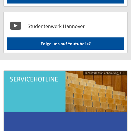
Studentenwerk Hannover
Folge uns auf Youtube!
© Zentrale Studienberatung / LUH