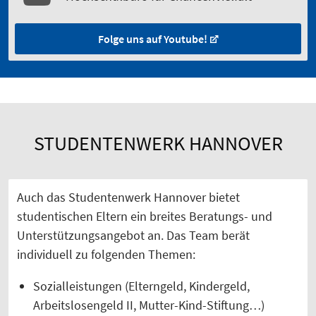
Folge uns auf Youtube!
STUDENTENWERK HANNOVER
Auch das Studentenwerk Hannover bietet
studentischen Eltern ein breites Beratungs- und
Unterstützungsangebot an. Das Team berät
individuell zu folgenden Themen:
Sozialleistungen (Elterngeld, Kindergeld,
Arbeitslosengeld II, Mutter-Kind-Stiftung…)