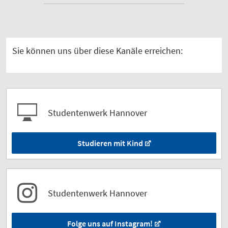
Sie können uns über diese Kanäle erreichen:
Studentenwerk Hannover
Studieren mit Kind
Studentenwerk Hannover
Folge uns auf Instagram!