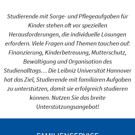
Studierende mit Sorge- und Pflegeaufgaben für
Kinder stehen oft vor speziellen
Herausforderungen, die individuelle Lösungen
erfordern. Viele Fragen und Themen tauchen auf:
Finanzierung, Kinderbetreuung, Mutterschutz,
Bewältigung und Organisation des
Studienalltags… Die Leibniz Universität Hannover
hat das Ziel, Studierende mit familiären Aufgaben
zu unterstützen, damit sie erfolgreich studieren
können. Nutzen Sie das breite
Unterstützungsangebot!