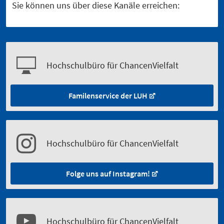
Sie können uns über diese Kanäle erreichen:
Hochschulbüro für ChancenVielfalt
Familenservice der LUH
Hochschulbüro für ChancenVielfalt
Folge uns auf Instagram!
Hochschulbüro für ChancenVielfalt