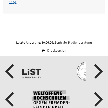
1101
Letzte Änderung: 30.06.26;
Zentrale Studienberatung
Druckversion