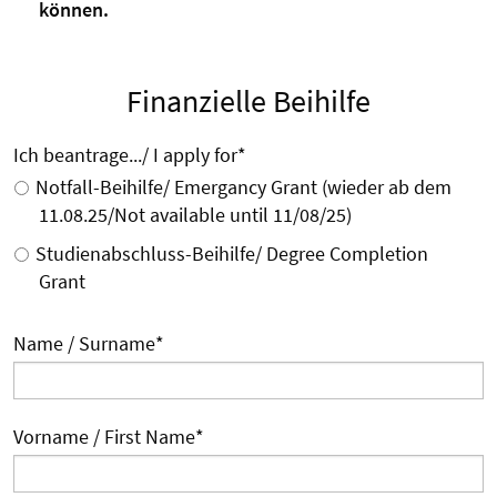
können.
Finanzielle Beihilfe
Ich beantrage.../ I apply for
*
Notfall-Beihilfe/ Emergancy Grant (wieder ab dem
11.08.25/Not available until 11/08/25)
Studienabschluss-Beihilfe/ Degree Completion
Grant
Name / Surname
*
Vorname / First Name
*