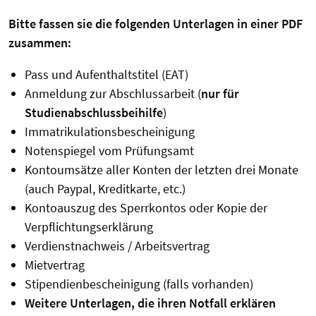
Bitte fassen sie die folgenden Unterlagen in einer PDF
zusammen:
Pass und Aufenthaltstitel (EAT)
Anmeldung zur Abschlussarbeit (
nur für
Studienabschlussbeihilfe
)
Immatrikulationsbescheinigung
Notenspiegel vom Prüfungsamt
Kontoumsätze aller Konten der letzten drei Monate
(auch Paypal, Kreditkarte, etc.)
Kontoauszug des Sperrkontos oder Kopie der
Verpflichtungserklärung
Verdienstnachweis / Arbeitsvertrag
Mietvertrag
Stipendienbescheinigung (falls vorhanden)
Weitere Unterlagen, die ihren Notfall erklären