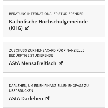
BERATUNG INTERNATIONALER STUDIERENDER
Katholische Hochschulgemeinde
(KHG)
ZUSCHUSS ZUR MENSACARD FÜR FINANZIELLE
BEDÜRFTIGE STUDIERENDE
AStA Mensafreitisch
DARLEHEN, UM EINEN FINANZIELLEN ENGPASS ZU
ÜBERBRÜCKEN
AStA Darlehen