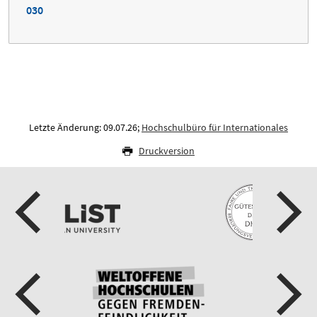
030
Letzte Änderung: 09.07.26;
Hochschulbüro für Internationales
Druckversion