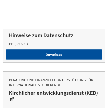
Hinweise zum Datenschutz
PDF, 716 KB
Download
BERATUNG UND FINANZIELLE UNTERSTÜTZUNG FÜR
INTERNATIONALE STUDIERENDE
Kirchlicher entwicklungsdienst (KED)