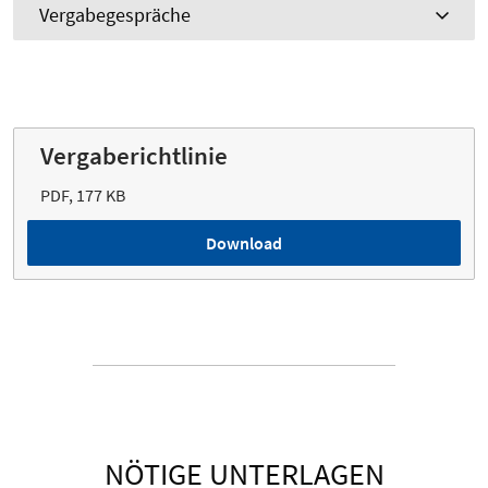
Vergabegespräche
Vergaberichtlinie
PDF, 177 KB
Download
NÖTIGE UNTERLAGEN