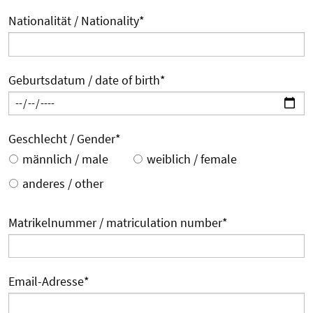
Nationalität / Nationality
*
Geburtsdatum / date of birth
*
Geschlecht / Gender
*
männlich / male
weiblich / female
anderes / other
Matrikelnummer / matriculation number
*
Email-Adresse
*