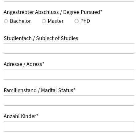
Angestrebter Abschluss / Degree Pursued
*
Bachelor
Master
PhD
Studienfach / Subject of Studies
Adresse / Adress
*
Familienstand / Marital Status
*
Anzahl Kinder
*