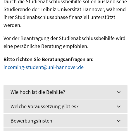
Durch die Studienabschlussbeihilfe sollen ausländische
Studierende der Leibniz Universität Hannover, während
ihrer Studienabschlussphase finanziell unterstützt
werden.
Vor der Beantragung der Studienabschlussbeihilfe wird
eine persönliche Beratung empfohlen.
Bitte richten Sie Beratungsanfragen an:
incoming-student@uni-hannover.de
Wie hoch ist die Beihilfe?
Welche Voraussetzung gibt es?
Bewerbungsfristen