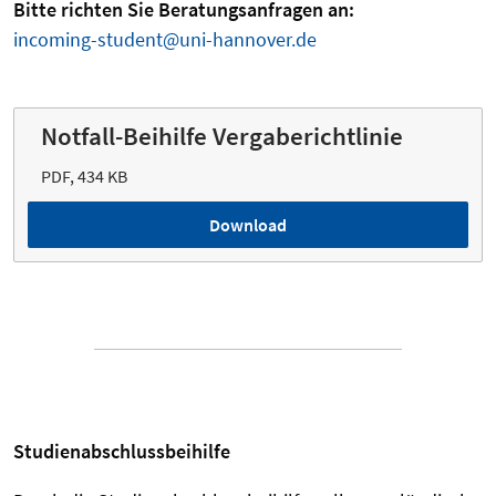
Bitte richten Sie Beratungsanfragen an:
incoming-student@uni-hannover.de
Notfall-Beihilfe Vergaberichtlinie
PDF, 434 KB
Download
Studienabschlussbeihilfe