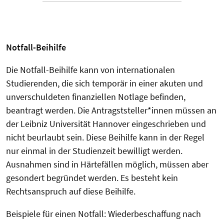
Notfall-Beihilfe
Die Notfall-Beihilfe kann von internationalen
Studierenden, die sich temporär in einer akuten und
unverschuldeten finanziellen Notlage befinden,
beantragt werden. Die Antragststeller*innen müssen an
der Leibniz Universität Hannover eingeschrieben und
nicht beurlaubt sein. Diese Beihilfe kann in der Regel
nur einmal in der Studienzeit bewilligt werden.
Ausnahmen sind in Härtefällen möglich, müssen aber
gesondert begründet werden. Es besteht kein
Rechtsanspruch auf diese Beihilfe.
Beispiele für einen Notfall: Wiederbeschaffung nach