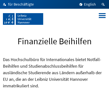
für Beschäftigte
English
Finanzielle Beihilfen
Das Hochschulbüro für Internationales bietet Notfall-
Beihilfen und Studienabschlussbeihilfen für
ausländische Studierende aus Ländern außerhalb der
EU an, die an der Leibniz Universität Hannover
immatrikuliert sind.