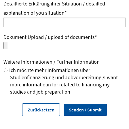
Detaillierte Erklärung ihrer Situation / detailled
explanation of you situation
*
Dokument Upload / upload of documents
*
Weitere Informationen / Further Information
Ich möchte mehr Informationen über
Studienfinanzierung und Jobvorbereitung /I want
more informatioan for related to financing my
studies and job preparation