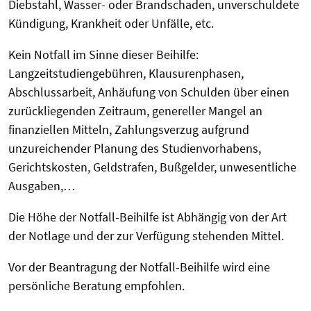
Diebstahl, Wasser- oder Brandschaden, unverschuldete
Kündigung, Krankheit oder Unfälle, etc.
Kein Notfall im Sinne dieser Beihilfe:
Langzeitstudiengebühren, Klausurenphasen,
Abschlussarbeit, Anhäufung von Schulden über einen
zurückliegenden Zeitraum, genereller Mangel an
finanziellen Mitteln, Zahlungsverzug aufgrund
unzureichender Planung des Studienvorhabens,
Gerichtskosten, Geldstrafen, Bußgelder, unwesentliche
Ausgaben,…
Die Höhe der Notfall-Beihilfe ist Abhängig von der Art
der Notlage und der zur Verfügung stehenden Mittel.
Vor der Beantragung der Notfall-Beihilfe wird eine
persönliche Beratung empfohlen.