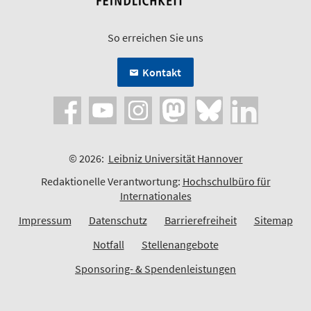
So erreichen Sie uns
Kontakt
© 2026:
Leibniz Universität Hannover
Redaktionelle Verantwortung:
Hochschulbüro für
Internationales
Impressum
Datenschutz
Barrierefreiheit
Sitemap
Notfall
Stellenangebote
Sponsoring- & Spendenleistungen