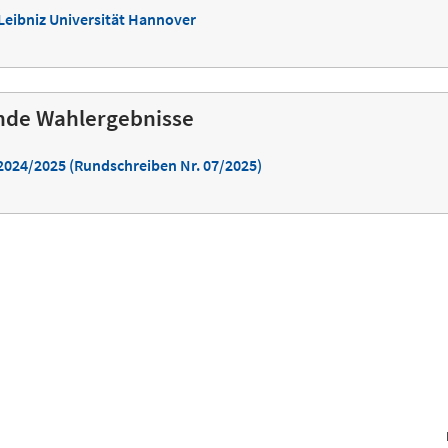
eibniz Universität Hannover
nde Wahlergebnisse
024/2025 (Rundschreiben Nr. 07/2025)