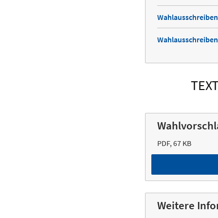
Wahlausschreiben 
Wahlausschreiben
TEX
Wahlvorschl
PDF, 67 KB
Weitere Inf