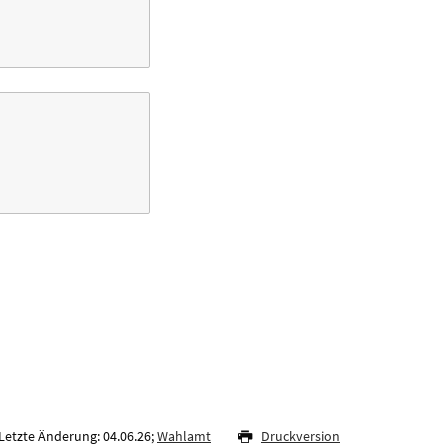
Letzte Änderung: 04.06.26;
Wahlamt
Druckversion