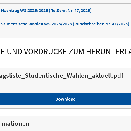
Nachtrag WS 2025/2026 (Rd.Schr. Nr. 47/2025)
 Studentische Wahlen WS 2025/2026 (Rundschreiben Nr. 41/2025)
TE UND VORDRUCKE ZUM HERUNTERL
agsliste_Studentische_Wahlen_aktuell.pdf
Download
ormationen