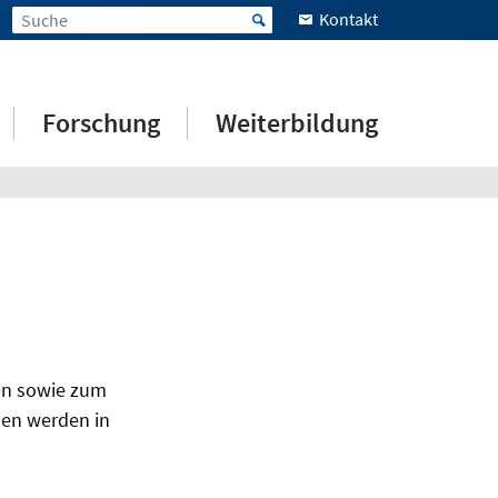
Kontakt
Forschung
Weiterbildung
ten sowie zum
nen werden in