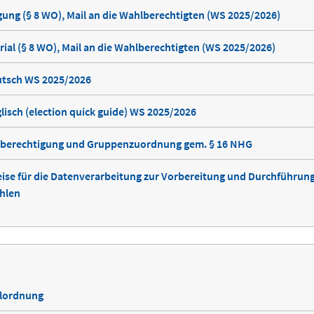
ung (§ 8 WO), Mail an die Wahlberechtigten (WS 2025/2026)
ial (§ 8 WO), Mail an die Wahlberechtigten (WS 2025/2026)
utsch WS 2025/2026
lisch (election quick guide) WS 2025/2026
lberechtigung und Gruppenzuordnung gem. § 16 NHG
se für die Datenverarbeitung zur Vorbereitung und Durchführung
hlen
lordnung