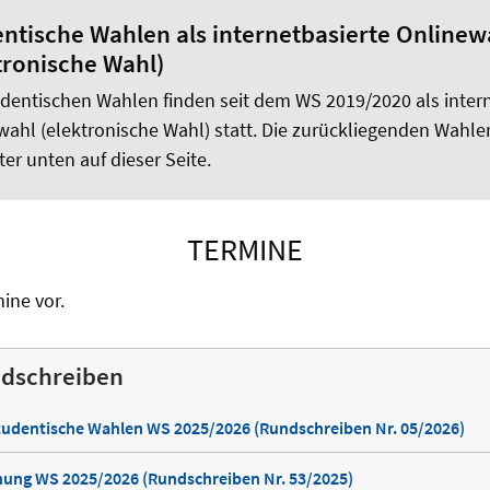
ntische Wahlen als internetbasierte Onlinew
tronische Wahl)
udentischen Wahlen finden seit dem WS 2019/2020 als inter
wahl (elektronische Wahl) statt. Die zurückliegenden Wahle
ter unten auf dieser Seite.
TERMINE
ine vor.
ndschreiben
udentische Wahlen WS 2025/2026 (Rundschreiben Nr. 05/2026)
ng WS 2025/2026 (Rundschreiben Nr. 53/2025)