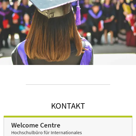
KONTAKT
Welcome Centre
Hochschulbüro für Internationales