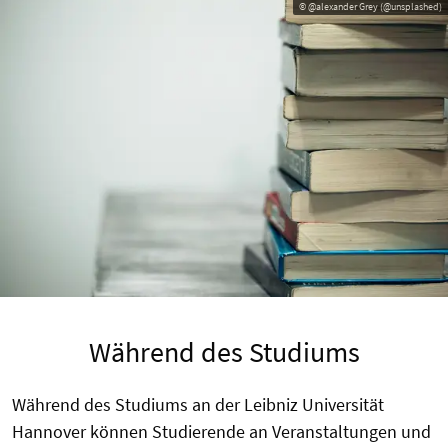
© @alexander Grey (@unsplashed)
Während des Studiums
Während des Studiums an der Leibniz Universität
Hannover können Studierende an Veranstaltungen und