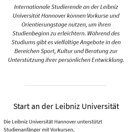
Internationale Studierende an der Leibniz
Universität Hannover können Vorkurse und
Orientierungstage nutzen, um ihren
Studienbeginn zu erleichtern. Während des
Studiums gibt es vielfältige Angebote in den
Bereichen Sport, Kultur und Beratung zur
Unterstützung ihrer persönlichen Entwicklung.
Start an der Leibniz Universität
Die Leibniz Universität Hannover unterstützt
Studienanfänger mit Vorkursen,