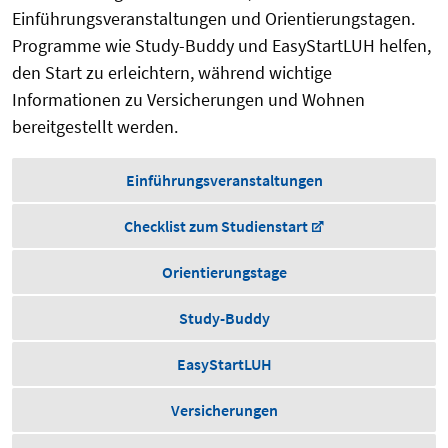
Einführungsveranstaltungen und Orientierungstagen.
Programme wie Study-Buddy und EasyStartLUH helfen,
den Start zu erleichtern, während wichtige
Informationen zu Versicherungen und Wohnen
bereitgestellt werden.
Einführungsveranstaltungen
Checklist zum Studienstart
Orientierungstage
Study-Buddy
EasyStartLUH
Versicherungen