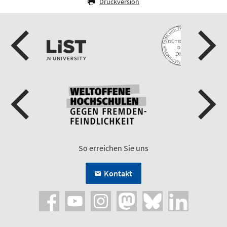
Druckversion
So erreichen Sie uns
Kontakt