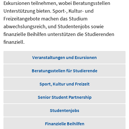
Exkursionen teilnehmen, wobei Beratungsstellen
Unterstützung bieten. Sport-, Kultur- und
Freizeitangebote machen das Studium
abwechslungsreich, und Studentenjobs sowie
finanzielle Beihilfen unterstützen die Studierenden
finanziell.
Veranstaltungen und Exursionen
Beratungsstellen für Studierende
Sport, Kultur und Freizeit
Senior Student Partnership
Studentenjobs
Finanzielle Beihilfen