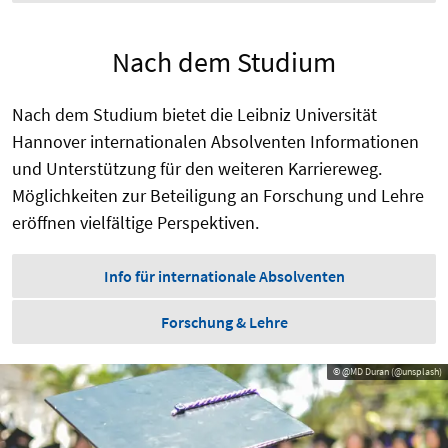
Nach dem Studium
Nach dem Studium bietet die Leibniz Universität
Hannover internationalen Absolventen Informationen
und Unterstützung für den weiteren Karriereweg.
Möglichkeiten zur Beteiligung an Forschung und Lehre
eröffnen vielfältige Perspektiven.
Info für internationale Absolventen
Forschung & Lehre
© @MD Duran (@unsplash)