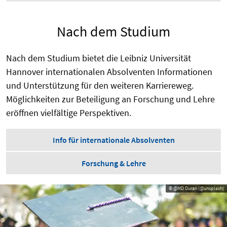
Nach dem Studium
Nach dem Studium bietet die Leibniz Universität
Hannover internationalen Absolventen Informationen
und Unterstützung für den weiteren Karriereweg.
Möglichkeiten zur Beteiligung an Forschung und Lehre
eröffnen vielfältige Perspektiven.
Info für internationale Absolventen
Forschung & Lehre
© @MD Duran (@unsplash)