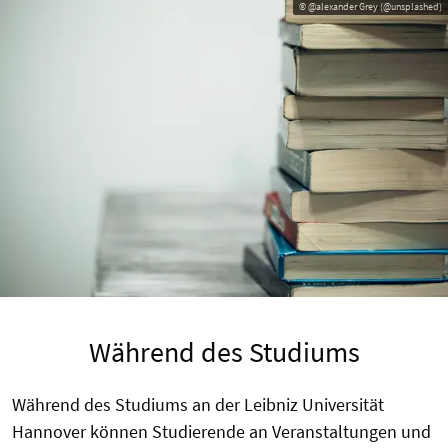
© @alexander Grey (@unsplashed)
Während des Studiums
Während des Studiums an der Leibniz Universität
Hannover können Studierende an Veranstaltungen und