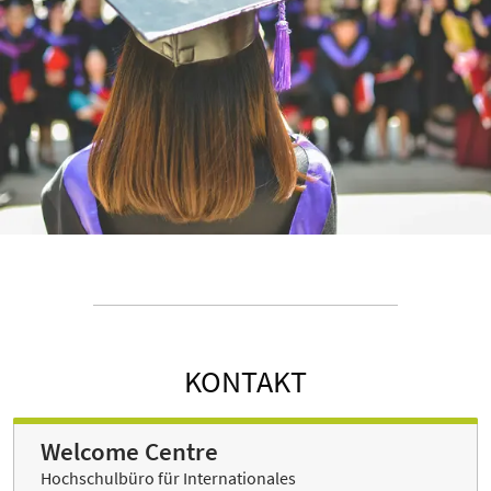
KONTAKT
Welcome Centre
Hochschulbüro für Internationales