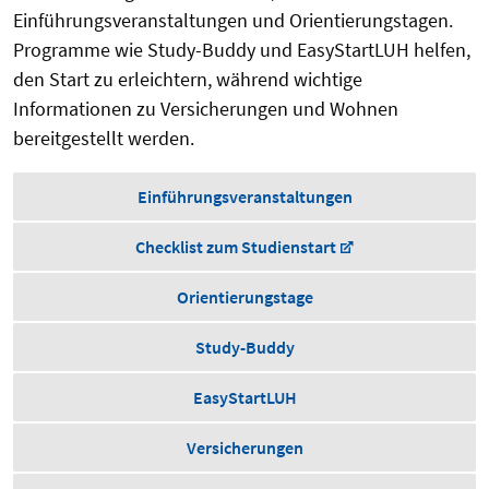
Einführungsveranstaltungen und Orientierungstagen.
Programme wie Study-Buddy und EasyStartLUH helfen,
den Start zu erleichtern, während wichtige
Informationen zu Versicherungen und Wohnen
bereitgestellt werden.
Einführungsveranstaltungen
Checklist zum Studienstart
Orientierungstage
Study-Buddy
EasyStartLUH
Versicherungen