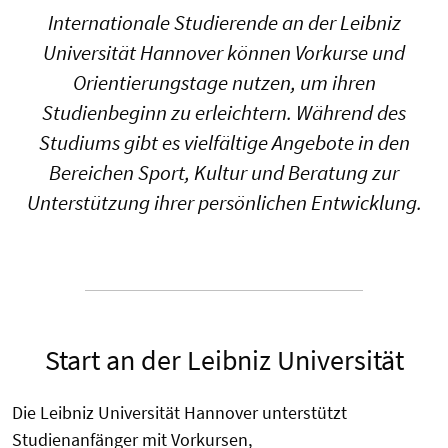
Internationale Studierende an der Leibniz
Universität Hannover können Vorkurse und
Orientierungstage nutzen, um ihren
Studienbeginn zu erleichtern. Während des
Studiums gibt es vielfältige Angebote in den
Bereichen Sport, Kultur und Beratung zur
Unterstützung ihrer persönlichen Entwicklung.
Start an der Leibniz Universität
Die Leibniz Universität Hannover unterstützt
Studienanfänger mit Vorkursen,