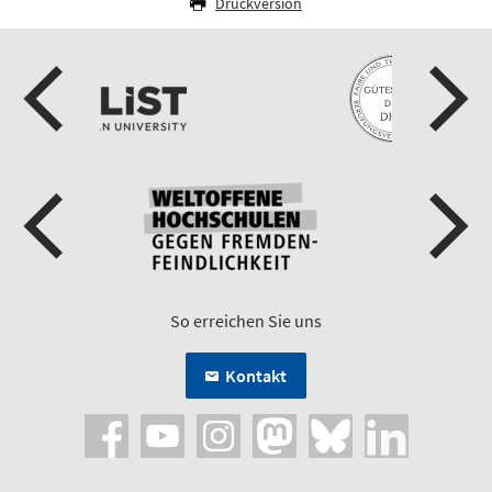
Druckversion
So erreichen Sie uns
Kontakt