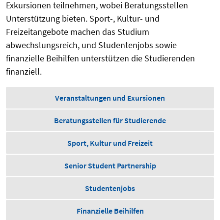
Exkursionen teilnehmen, wobei Beratungsstellen
Unterstützung bieten. Sport-, Kultur- und
Freizeitangebote machen das Studium
abwechslungsreich, und Studentenjobs sowie
finanzielle Beihilfen unterstützen die Studierenden
finanziell.
Veranstaltungen und Exursionen
Beratungsstellen für Studierende
Sport, Kultur und Freizeit
Senior Student Partnership
Studentenjobs
Finanzielle Beihilfen