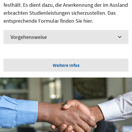
festhält. Es dient dazu, die Anerkennung der im Ausland
erbrachten Studienleistungen sicherzustellen. Das
entsprechende Formular finden Sie hier.
Vorgehensweise
Weitere Infos