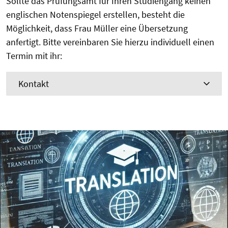
Sollte das Prüfungsamt für Ihren Studiengang keinen
englischen Notenspiegel erstellen, besteht die
Möglichkeit, dass Frau Müller eine Übersetzung
anfertigt. Bitte vereinbaren Sie hierzu individuell einen
Termin mit ihr:
Kontakt