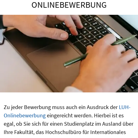
ONLINEBEWERBUNG
Zu jeder Bewerbung muss auch ein Ausdruck der
LUH-
Onlinebewerbung
eingereicht werden. Hierbei ist es
egal, ob Sie sich für einen Studienplatz im Ausland über
Ihre Fakultät, das Hochschulbüro für Internationales