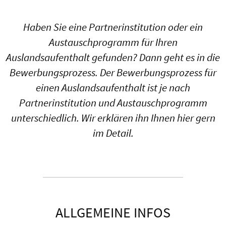
Haben Sie eine Partnerinstitution oder ein
Austauschprogramm für Ihren
Auslandsaufenthalt gefunden? Dann geht es in die
Bewerbungsprozess. Der Bewerbungsprozess für
einen Auslandsaufenthalt ist je nach
Partnerinstitution und Austauschprogramm
unterschiedlich. Wir erklären ihn Ihnen hier gern
im Detail.
ALLGEMEINE INFOS