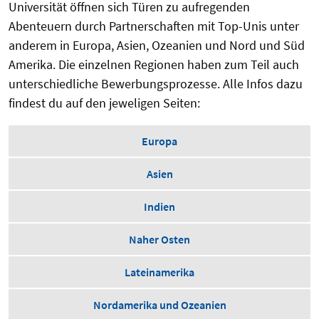
Universität öffnen sich Türen zu aufregenden
Abenteuern durch Partnerschaften mit Top-Unis unter
anderem in Europa, Asien, Ozeanien und Nord und Süd
Amerika. Die einzelnen Regionen haben zum Teil auch
unterschiedliche Bewerbungsprozesse. Alle Infos dazu
findest du auf den jeweligen Seiten:
Europa
Asien
Indien
Naher Osten
Lateinamerika
Nordamerika und Ozeanien