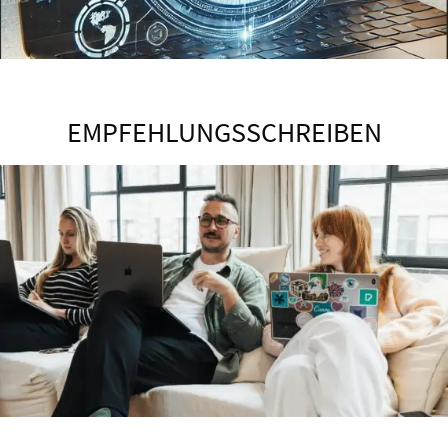
EMPFEHLUNGSSCHREIBEN