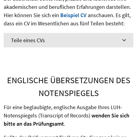
akademischen und beruflichen Erfahrungen darstellen.
Hier können Sie sich ein
Beispiel CV
anschauen. Es gilt,
dass ein CV im Wesentlichen aus fünf Teilen besteht:
Teile eines CVs
ENGLISCHE ÜBERSETZUNGEN DES
NOTENSPIEGELS
Für eine beglaubigte, englische Ausgabe Ihres LUH-
Notenspiegels (Transcript of Records)
wenden Sie sich
bitte an das Prüfungsamt
.