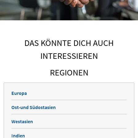
DAS KÖNNTE DICH AUCH
INTERESSIEREN
REGIONEN
Europa
Ost-und Südostasien
Westasien
Indien