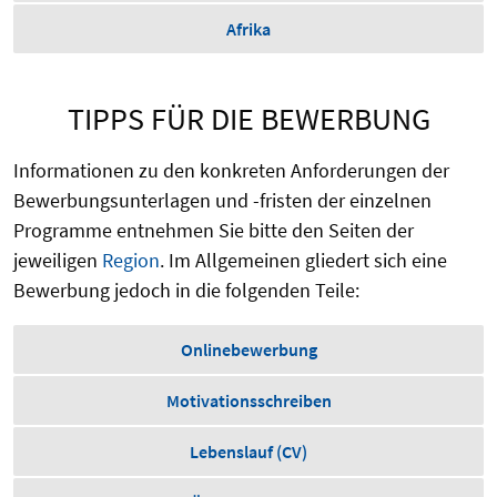
Afrika
TIPPS FÜR DIE BEWERBUNG
Informationen zu den konkreten Anforderungen der
Bewerbungsunterlagen und -fristen der einzelnen
Programme entnehmen Sie bitte den Seiten der
jeweiligen
Region
. Im Allgemeinen gliedert sich eine
Bewerbung jedoch in die folgenden Teile:
Onlinebewerbung
Motivationsschreiben
Lebenslauf (CV)