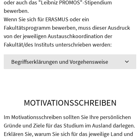
oder auch das "Leibniz PROMOS"-Stipendium
bewerben.
Wenn Sie sich für ERASMUS oder ein
Fakultätsprogramm bewerben, muss dieser Ausdruck
von der jeweiligen Austauschkoordination der
Fakultät/des Instituts unterschrieben werden:
Begriffserklärungen und Vorgehensweise
MOTIVATIONSSCHREIBEN
Im Motivationsschreiben sollten Sie Ihre persönlichen
Gründe und Ziele für das Studium im Ausland darlegen.
Erklären Sie, warum Sie sich für das jeweilige Land und