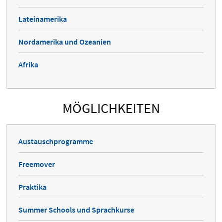
Lateinamerika
Nordamerika und Ozeanien
Afrika
MÖGLICHKEITEN
Austauschprogramme
Freemover
Praktika
Summer Schools und Sprachkurse