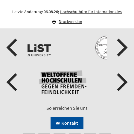
Letzte Änderung: 06.08.26;
Hochschulbüro für Internationales
Druckversion
So erreichen Sie uns
Kontakt