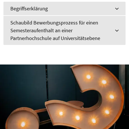
Begriffserklärung
Schaubild Bewerbungsprozess für einen
Semesteraufenthalt an einer
Partnerhochschule auf Universitätsebene