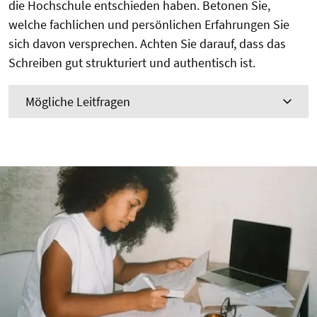
die Hochschule entschieden haben. Betonen Sie,
welche fachlichen und persönlichen Erfahrungen Sie
sich davon versprechen. Achten Sie darauf, dass das
Schreiben gut strukturiert und authentisch ist.
Mögliche Leitfragen