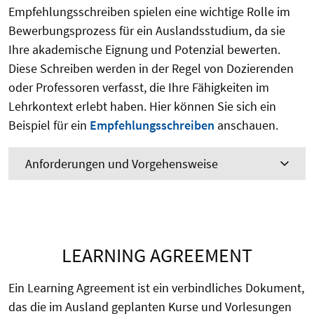
Empfehlungsschreiben spielen eine wichtige Rolle im
Bewerbungsprozess für ein Auslandsstudium, da sie
Ihre akademische Eignung und Potenzial bewerten.
Diese Schreiben werden in der Regel von Dozierenden
oder Professoren verfasst, die Ihre Fähigkeiten im
Lehrkontext erlebt haben. Hier können Sie sich ein
Beispiel für ein
Empfehlungsschreiben
anschauen.
Anforderungen und Vorgehensweise
LEARNING AGREEMENT
Ein Learning Agreement ist ein verbindliches Dokument,
das die im Ausland geplanten Kurse und Vorlesungen