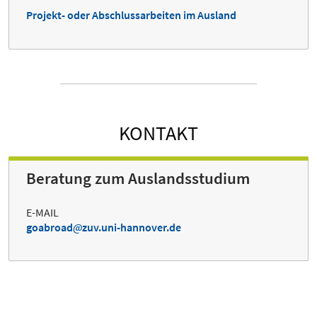
Projekt- oder Abschlussarbeiten im Ausland
KONTAKT
Beratung zum Auslandsstudium
E-MAIL
goabroad
zuv.uni-hannover.de