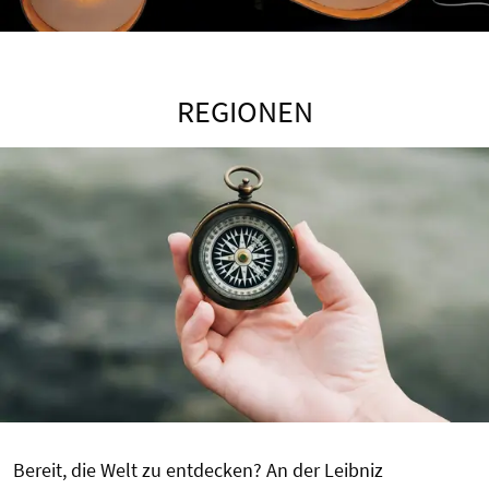
REGIONEN
Bereit, die Welt zu entdecken? An der Leibniz