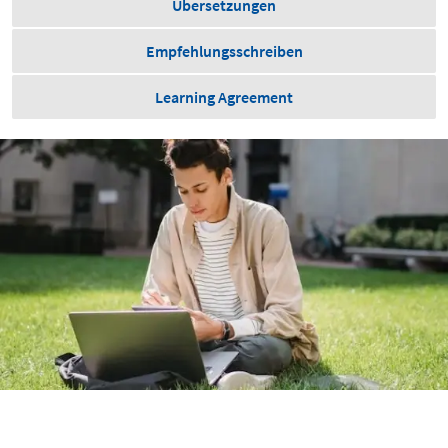
Übersetzungen
Empfehlungsschreiben
Learning Agreement