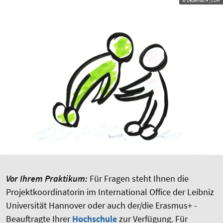
© Dezernat 4 | LUH
Vor Ihrem Praktikum:
Für Fragen steht Ihnen die
Projektkoordinatorin im International Office der Leibniz
Universität Hannover oder auch der/die Erasmus+ -
Beauftragte Ihrer
Hochschule
zur Verfügung. Für