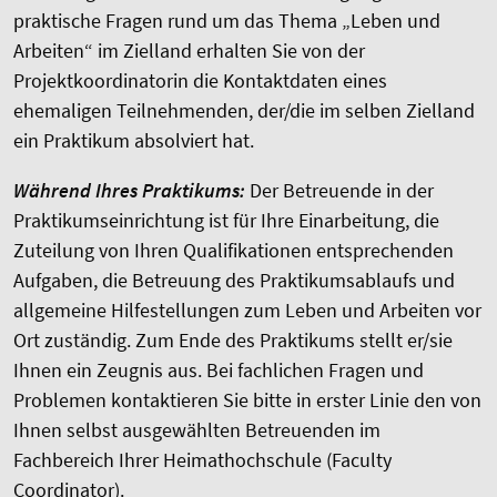
praktische Fragen rund um das Thema „Leben und
Arbeiten“ im Zielland erhalten Sie von der
Projektkoordinatorin die Kontaktdaten eines
ehemaligen Teilnehmenden, der/die im selben Zielland
ein Praktikum absolviert hat.
Während Ihres Praktikums:
Der Betreuende in der
Praktikumseinrichtung ist für Ihre Einarbeitung, die
Zuteilung von Ihren Qualifikationen entsprechenden
Aufgaben, die Betreuung des Praktikumsablaufs und
allgemeine Hilfestellungen zum Leben und Arbeiten vor
Ort zuständig. Zum Ende des Praktikums stellt er/sie
Ihnen ein Zeugnis aus. Bei fachlichen Fragen und
Problemen kontaktieren Sie bitte in erster Linie den von
Ihnen selbst ausgewählten Betreuenden im
Fachbereich Ihrer Heimathochschule (Faculty
Coordinator).