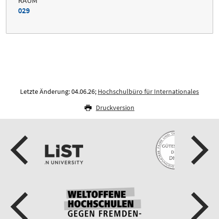
029
Letzte Änderung: 04.06.26;
Hochschulbüro für Internationales
Druckversion