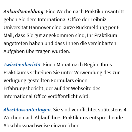
Ankunftsmeldung
: Eine Woche nach Praktikumsantritt
geben Sie dem International Office der Leibniz
Universität Hannover eine kurze Rückmeldung per E-
Mail, dass Sie gut angekommen sind, Ihr Praktikum
angetreten haben und dass Ihnen die vereinbarten
Aufgaben übertragen wurden.
Zwischenbericht
: Einen Monat nach Beginn Ihres
Praktikums schreiben Sie unter Verwendung des zur
Verfügung gestellten Formulars einen
Erfahrungsbericht, der auf der Webseite des
International Office veröffentlicht wird.
Abschlussunterlagen
: Sie sind verpflichtet spätestens 4
Wochen nach Ablauf Ihres Praktikums entsprechende
Abschlussnachweise einzureichen.