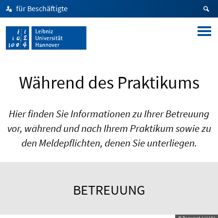
für Beschäftigte
Während des Praktikums
Hier finden Sie Informationen zu Ihrer Betreuung
vor, während und nach Ihrem Praktikum sowie zu
den Meldepflichten, denen Sie unterliegen.
BETREUUNG