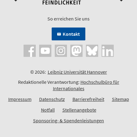
So erreichen Sie uns
Kontakt
© 2026:
Leibniz Universität Hannover
Redaktionelle Verantwortung:
Hochschulbüro für
Internationales
Impressum
Datenschutz
Barrierefreiheit
Sitemap
Notfall
Stellenangebote
Sponsoring- & Spendenleistungen