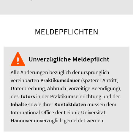
MELDEPFLICHTEN
Unverzügliche Meldepflicht
Alle Änderungen bezüglich der ursprünglich
vereinbarten
Praktikumsdauer
(späterer Antritt,
Unterbrechung, Abbruch, vorzeitige Beendigung),
des
Tutors
in der Praktikumseinrichtung und der
Inhalte
sowie Ihrer
Kontaktdaten
müssen dem
International Office der Leibniz Universität
Hannover unverzüglich gemeldet werden.