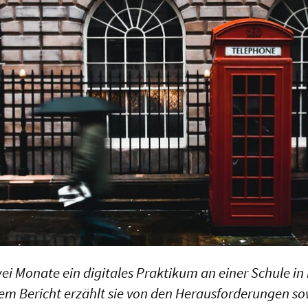
wei Monate ein digitales Praktikum an einer Schule i
esem Bericht erzählt sie von den Herausforderungen s