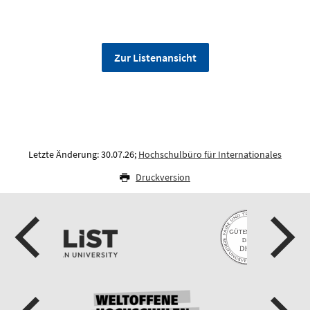
Zur Listenansicht
Letzte Änderung: 30.07.26;
Hochschulbüro für Internationales
Druckversion