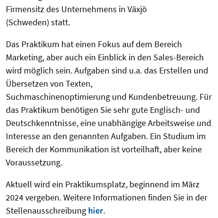
Firmensitz des Unternehmens in Växjö
(Schweden) statt.
Das Praktikum hat einen Fokus auf dem Bereich
Marketing, aber auch ein Einblick in den Sales-Bereich
wird möglich sein. Aufgaben sind u.a. das Erstellen und
Übersetzen von Texten,
Suchmaschinenoptimierung und Kundenbetreuung. Für
das Praktikum benötigen Sie sehr gute Englisch- und
Deutschkenntnisse, eine unabhängige Arbeitsweise und
Interesse an den genannten Aufgaben. Ein Studium im
Bereich der Kommunikation ist vorteilhaft, aber keine
Voraussetzung.
Aktuell wird ein Praktikumsplatz, beginnend im März
2024 vergeben. Weitere Informationen finden Sie in der
Stellenausschreibung
hier
.