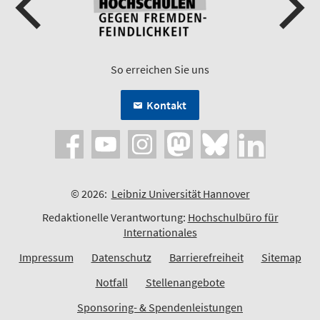
So erreichen Sie uns
Kontakt
© 2026:
Leibniz Universität Hannover
Redaktionelle Verantwortung:
Hochschulbüro für
Internationales
Impressum
Datenschutz
Barrierefreiheit
Sitemap
Notfall
Stellenangebote
Sponsoring- & Spendenleistungen