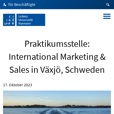
für Beschäftigte
Praktikumsstelle:
International Marketing &
Sales in Växjö, Schweden
17. Oktober 2023