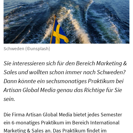
Schweden (©unsplash)
Sie interessieren sich für den Bereich Marketing &
Sales und wollten schon immer nach Schweden?
Dann könnte ein sechsmonatiges Praktikum bei
Artisan Global Media genau das Richtige für Sie
sein.
Die Firma Artisan Global Media bietet jedes Semester
ein 6-monatiges Praktikum im Bereich International
Marketing & Sales an. Das Praktikum findet im