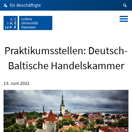
für Beschäftigte
Praktikumsstellen: Deutsch-
Baltische Handelskammer
13. Juni 2022