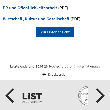
PR und Öffentlichkeitsarbeit
(PDF)
Wirtschaft, Kultur und Gesellschaft
(PDF)
Zur Listenansicht
Letzte Änderung: 30.07.26;
Hochschulbüro für Internationales
Druckversion