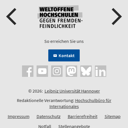
So erreichen Sie uns
Kontakt
© 2026:
Leibniz Universität Hannover
Redaktionelle Verantwortung:
Hochschulbüro für
Internationales
Impressum
Datenschutz
Barrierefreiheit
Sitemap
Notfall
Stellenangebote