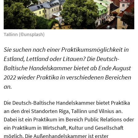
Tallinn (©unsplash)
Sie suchen nach einer Praktikumsmöglichkeit in
Estland, Lettland oder Litauen? Die Deutsch-
Baltische Handelskammer bietet ab Ende August
2022 wieder Praktika in verschiedenen Bereichen
an.
Die Deutsch-Baltische Handelskammer bietet Praktika
an den drei Standorten Riga, Tallinn und Vilnius an.
Dabei ist ein Praktikum im Bereich Public Relations oder
ein Praktikum in Wirtschaft, Kultur und Gesellschaft
möglich. Die Außenhandelskammer ist erster