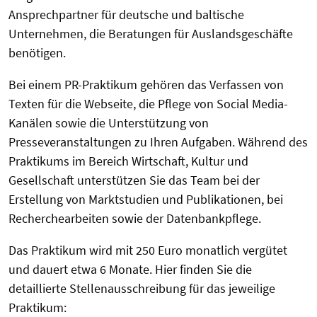
Ansprechpartner für deutsche und baltische
Unternehmen, die Beratungen für Auslandsgeschäfte
benötigen.
Bei einem PR-Praktikum gehören das Verfassen von
Texten für die Webseite, die Pflege von Social Media-
Kanälen sowie die Unterstützung von
Presseveranstaltungen zu Ihren Aufgaben. Während des
Praktikums im Bereich Wirtschaft, Kultur und
Gesellschaft unterstützen Sie das Team bei der
Erstellung von Marktstudien und Publikationen, bei
Recherchearbeiten sowie der Datenbankpflege.
Das Praktikum wird mit 250 Euro monatlich vergütet
und dauert etwa 6 Monate. Hier finden Sie die
detaillierte Stellenausschreibung für das jeweilige
Praktikum: