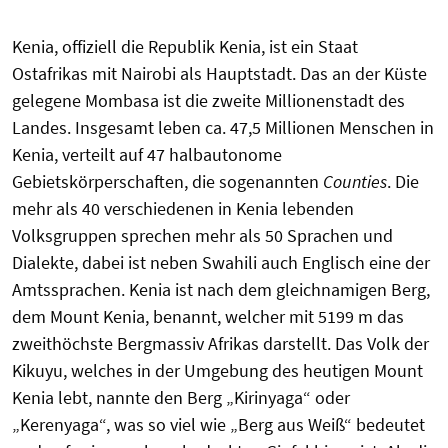
Kenia, offiziell die Republik Kenia, ist ein Staat
Ostafrikas mit Nairobi als Hauptstadt. Das an der Küste
gelegene Mombasa ist die zweite Millionenstadt des
Landes. Insgesamt leben ca. 47,5 Millionen Menschen in
Kenia, verteilt auf 47 halbautonome
Gebietskörperschaften, die sogenannten
Counties
. Die
mehr als 40 verschiedenen in Kenia lebenden
Volksgruppen sprechen mehr als 50 Sprachen und
Dialekte, dabei ist neben Swahili auch Englisch eine der
Amtssprachen. Kenia ist nach dem gleichnamigen Berg,
dem Mount Kenia, benannt, welcher mit 5199 m das
zweithöchste Bergmassiv Afrikas darstellt. Das Volk der
Kikuyu, welches in der Umgebung des heutigen Mount
Kenia lebt, nannte den Berg „Kirinyaga“ oder
„Kerenyaga“, was so viel wie „Berg aus Weiß“ bedeutet