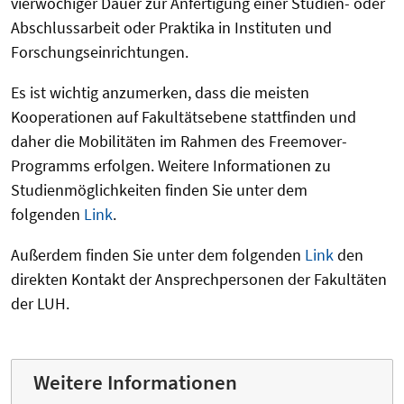
vierwöchiger Dauer zur Anfertigung einer Studien- oder
Abschlussarbeit oder Praktika in Instituten und
Forschungseinrichtungen.
Es ist wichtig anzumerken, dass die meisten
Kooperationen auf Fakultätsebene stattfinden und
daher die Mobilitäten im Rahmen des Freemover-
Programms erfolgen. Weitere Informationen zu
Studienmöglichkeiten finden Sie unter dem
folgenden
Link
.
Außerdem finden Sie unter dem folgenden
Link
den
direkten Kontakt der Ansprechpersonen der Fakultäten
der LUH.
Weitere Informationen