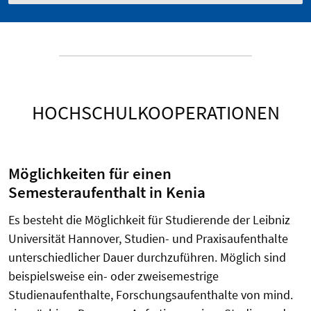
HOCHSCHULKOOPERATIONEN
Möglichkeiten für einen
Semesteraufenthalt in Kenia
Es besteht die Möglichkeit für Studierende der Leibniz
Universität Hannover, Studien- und Praxisaufenthalte
unterschiedlicher Dauer durchzuführen. Möglich sind
beispielsweise ein- oder zweisemestrige
Studienaufenthalte, Forschungsaufenthalte von mind.