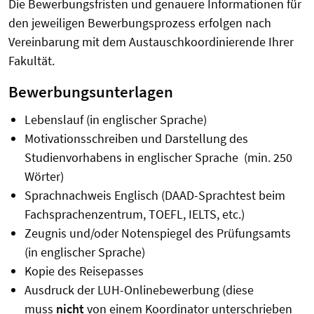
Die Bewerbungsfristen und genauere Informationen für
den jeweiligen Bewerbungsprozess erfolgen nach
Vereinbarung mit dem Austauschkoordinierende Ihrer
Fakultät.
Bewerbungsunterlagen
Lebenslauf (in englischer Sprache)
Motivationsschreiben und Darstellung des
Studienvorhabens in englischer Sprache (min. 250
Wörter)
Sprachnachweis Englisch (DAAD-Sprachtest beim
Fachsprachenzentrum, TOEFL, IELTS, etc.)
Zeugnis und/oder Notenspiegel des Prüfungsamts
(in englischer Sprache)
Kopie des Reisepasses
Ausdruck der LUH-Onlinebewerbung (diese
muss
nicht
von einem Koordinator unterschrieben