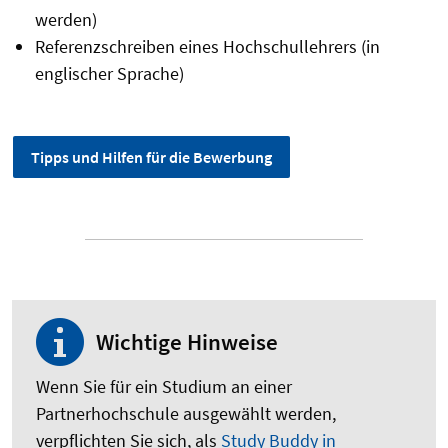
werden)
Referenzschreiben eines Hochschullehrers (in
englischer Sprache)
Tipps und Hilfen für die Bewerbung
Wichtige Hinweise
Wenn Sie für ein Studium an einer
Partnerhochschule ausgewählt werden,
verpflichten Sie sich, als
Study Buddy in