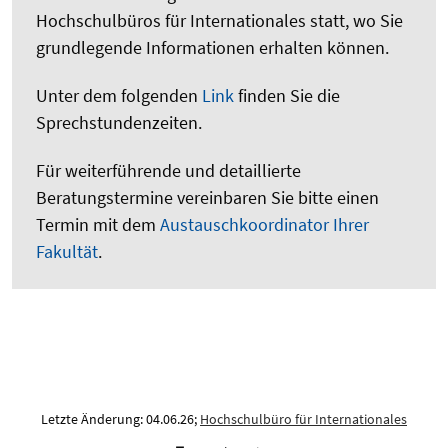
Hochschulbüros für Internationales statt, wo Sie
grundlegende Informationen erhalten können.
Unter dem folgenden
Link
finden Sie die
Sprechstundenzeiten.
Für weiterführende und detaillierte
Beratungstermine vereinbaren Sie bitte einen
Termin mit dem
Austauschkoordinator Ihrer
Fakultät
.
Letzte Änderung: 04.06.26;
Hochschulbüro für Internationales