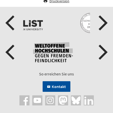
Druckversion
So erreichen Sie uns
Kontakt