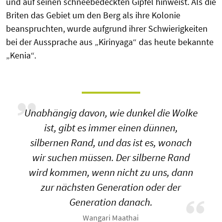
und auf seinen schneebedeckten Gipfel hinweist. Als die
Briten das Gebiet um den Berg als ihre Kolonie
beanspruchten, wurde aufgrund ihrer Schwierigkeiten
bei der Aussprache aus „Kirinyaga“ das heute bekannte
„Kenia“.
Unabhängig davon, wie dunkel die Wolke
ist, gibt es immer einen dünnen,
silbernen Rand, und das ist es, wonach
wir suchen müssen. Der silberne Rand
wird kommen, wenn nicht zu uns, dann
zur nächsten Generation oder der
Generation danach.
Wangari Maathai