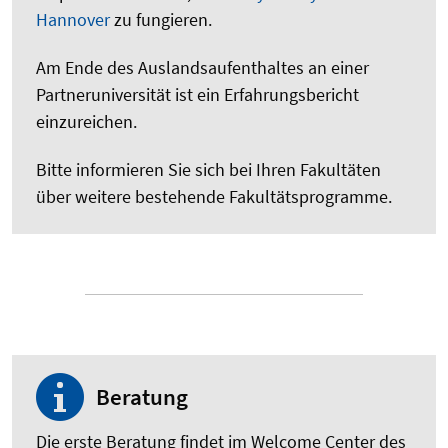
Hannover
zu fungieren.
Am Ende des Auslandsaufenthaltes an einer
Partneruniversität ist ein Erfahrungsbericht
einzureichen.
Bitte informieren Sie sich bei Ihren Fakultäten
über weitere bestehende Fakultätsprogramme.
Beratung
Die erste Beratung findet im Welcome Center des