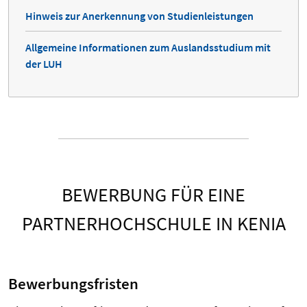
Hinweis zur Anerkennung von Studienleistungen
Allgemeine Informationen zum Auslandsstudium mit
der LUH
BEWERBUNG FÜR EINE
PARTNERHOCHSCHULE IN KENIA
Bewerbungsfristen