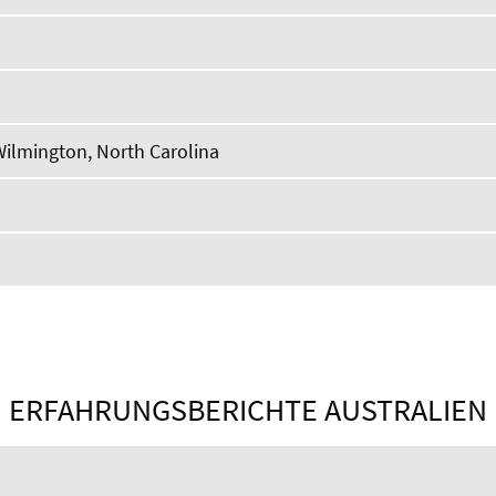
a
Wilmington, North Carolina
ERFAHRUNGSBERICHTE AUSTRALIEN