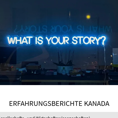
ERFAHRUNGSBERICHTE KANADA