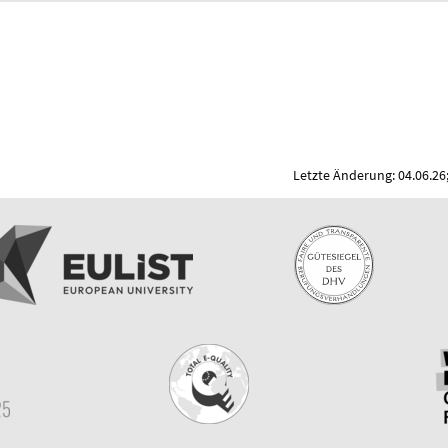
Letzte Änderung: 04.06.26