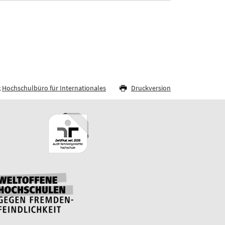
;
Hochschulbüro für Internationales
Druckversion