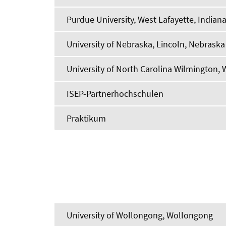
Purdue University, West Lafayette, Indian
University of Nebraska, Lincoln, Nebraska
University of North Carolina Wilmington, 
ISEP-Partnerhochschulen
Praktikum
University of Wollongong, Wollongong