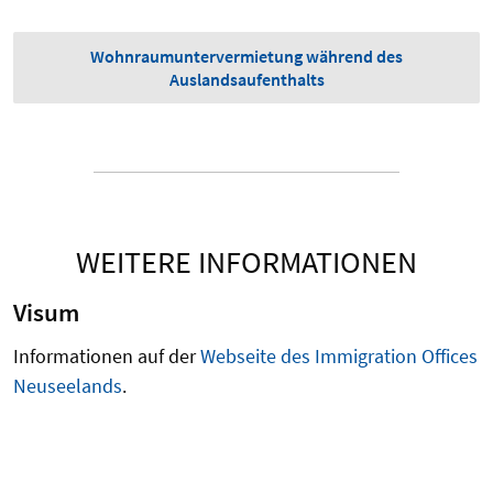
Wohnraumuntervermietung während des
Auslandsaufenthalts
WEITERE INFORMATIONEN
Visum
Informationen auf der
Webseite des Immigration Offices
Neuseelands
.