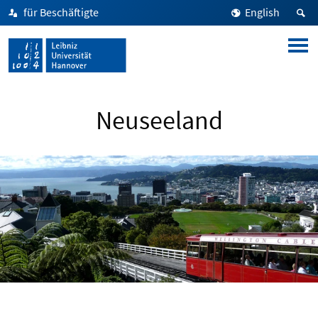
für Beschäftigte
English
Neuseeland