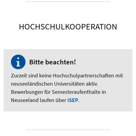
HOCHSCHULKOOPERATION
Bitte beachten!
Zurzeit sind keine Hochschulpartnerschaften mit
neuseeländischen Universitäten aktiv.
Bewerbungen für Semesteraufenthalte in
Neuseeland laufen über
ISEP
.