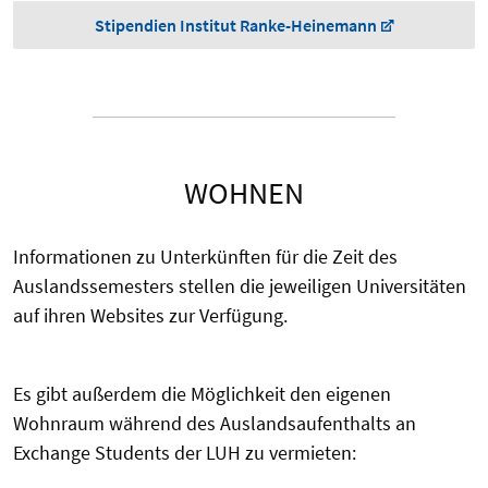
Stipendien Institut Ranke-Heinemann
WOHNEN
Informationen zu Unterkünften für die Zeit des
Auslandssemesters stellen die jeweiligen Universitäten
auf ihren Websites zur Verfügung.
Es gibt außerdem die Möglichkeit den eigenen
Wohnraum während des Auslandsaufenthalts an
Exchange Students der LUH zu vermieten: