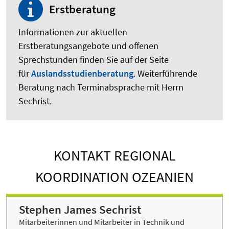
Erstberatung
Informationen zur aktuellen
Erstberatungsangebote und offenen
Sprechstunden finden Sie auf der Seite
für
Auslandsstudienberatung
. Weiterführende
Beratung nach Terminabsprache mit Herrn
Sechrist.
KONTAKT REGIONAL
KOORDINATION OZEANIEN
Stephen James Sechrist
Mitarbeiterinnen und Mitarbeiter in Technik und