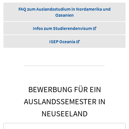
FAQ zum Auslandsstudium in Nordamerika und
Ozeanien
Infos zum Studierendenvisum
ISEP Oceania
BEWERBUNG FÜR EIN
AUSLANDSSEMESTER IN
NEUSEELAND