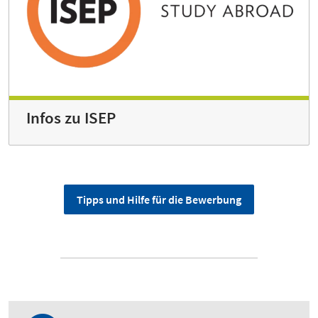
Infos zu ISEP
Tipps und Hilfe für die Bewerbung