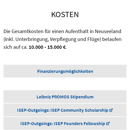
KOSTEN
Die Gesamtkosten für einen Aufenthalt in Neuseeland
(inkl. Unterbringung, Verpflegung und Flüge) belaufen
sich auf ca.
10.000 - 15.000 €
.
Finanzierungsmöglichkeiten
Leibniz PROMOS Stipendium
ISEP-Outgoings: ISEP Community Scholarship
ISEP-Outgoings: ISEP Founders Fellowship