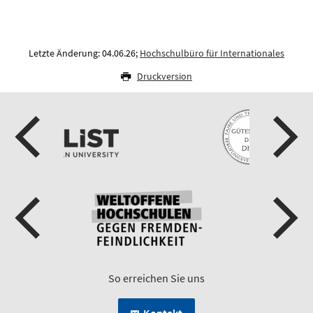
Letzte Änderung: 04.06.26;
Hochschulbüro für Internationales
Druckversion
So erreichen Sie uns