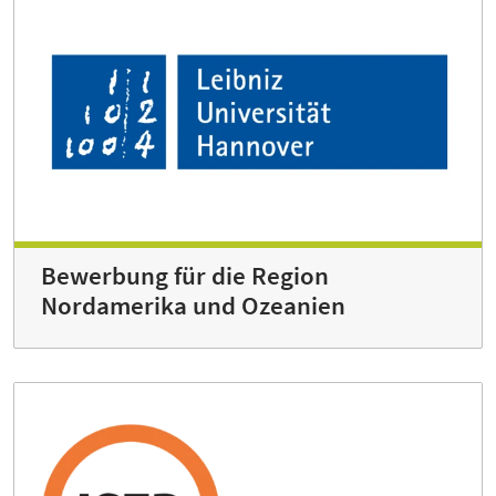
Bewerbung für die Region
Nordamerika und Ozeanien