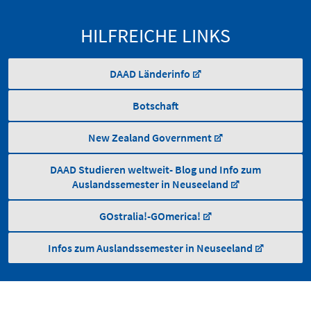
HILFREICHE LINKS
DAAD Länderinfo
Botschaft
New Zealand Government
DAAD Studieren weltweit- Blog und Info zum
Auslandssemester in Neuseeland
GOstralia!-GOmerica!
Infos zum Auslandssemester in Neuseeland