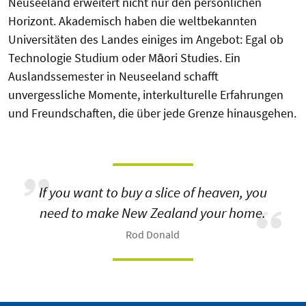
Neuseeland erweitert nicht nur den persönlichen
Horizont. Akademisch haben die weltbekannten
Universitäten des Landes einiges im Angebot: Egal ob
Technologie Studium
oder
Māori
Studies
. Ein
Auslandssemester in Neuseeland schafft
unvergessliche Momente, interkulturelle Erfahrungen
und Freundschaften, die über jede Grenze hinausgehen.
If you want to buy a slice of heaven, you
need to make New Zealand your home.
Rod Donald