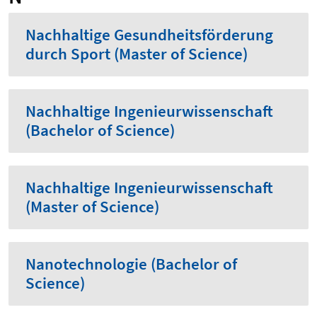
Nachhaltige Gesundheitsförderung
durch Sport (Master of Science)
Nachhaltige Ingenieurwissenschaft
(Bachelor of Science)
Nachhaltige Ingenieurwissenschaft
(Master of Science)
Nanotechnologie (Bachelor of
Science)