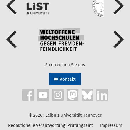
So erreichen Sie uns
Kontakt
© 2026:
Leibniz Universität Hannover
Redaktionelle Verantwortung:
Prüfungsamt
Impressum