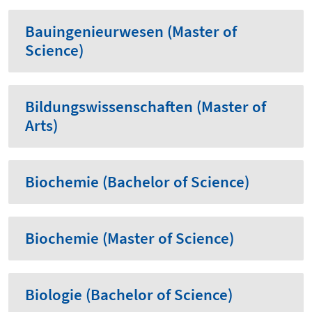
Bauingenieurwesen (Master of
Science)
Bildungswissenschaften (Master of
Arts)
Biochemie (Bachelor of Science)
Biochemie (Master of Science)
Biologie (Bachelor of Science)