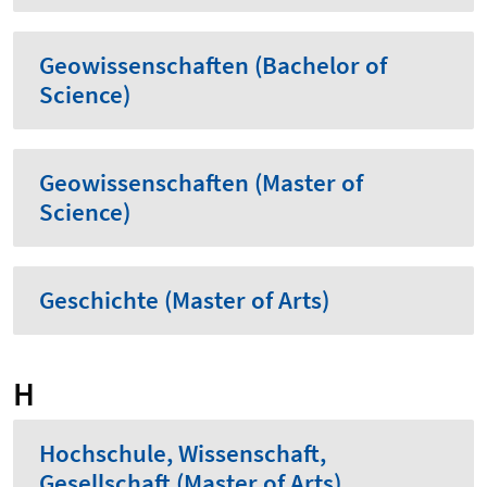
Geowissenschaften (Bachelor of
Science)
Geowissenschaften (Master of
Science)
Geschichte (Master of Arts)
H
Hochschule, Wissenschaft,
Gesellschaft (Master of Arts)