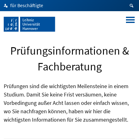
für Beschäftigte
Prüfungsinformationen &
Fachberatung
Prüfungen sind die wichtigsten Meilensteine in einem
Studium. Damit Sie keine Frist versäumen, keine
Vorbedingung außer Acht lassen oder einfach wissen,
wo Sie nachfragen können, haben wir hier die
wichtigsten Informationen für Sie zusammengestellt.