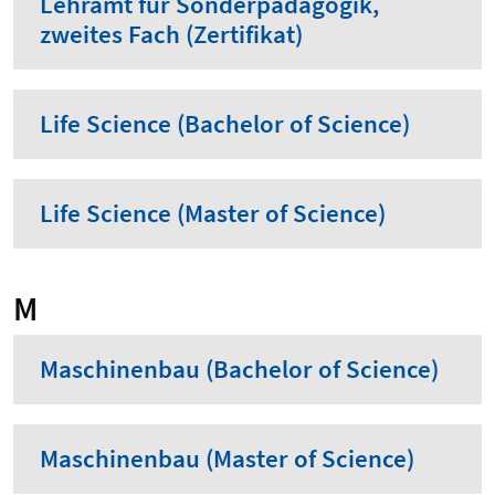
Lehramt für Sonderpädagogik,
zweites Fach (Zertifikat)
Life Science (Bachelor of Science)
Life Science (Master of Science)
M
Maschinenbau (Bachelor of Science)
Maschinenbau (Master of Science)