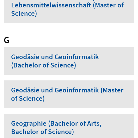
Lebensmittelwissenschaft (Master of
Science)
G
Geodäsie und Geoinformatik
(Bachelor of Science)
Geodäsie und Geoinformatik (Master
of Science)
Geographie (Bachelor of Arts,
Bachelor of Science)