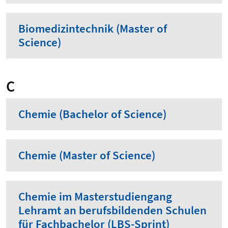
Biomedizintechnik (Master of
Science)
C
Chemie (Bachelor of Science)
Chemie (Master of Science)
Chemie im Masterstudiengang
Lehramt an berufsbildenden Schulen
für Fachbachelor (LBS-Sprint)