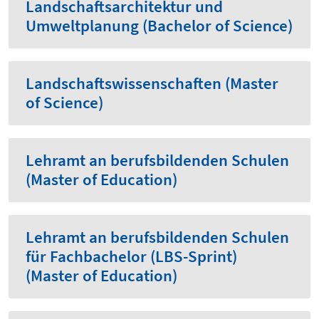
Landschaftsarchitektur und
Umweltplanung (Bachelor of Science)
Landschaftswissenschaften (Master
of Science)
Lehramt an berufsbildenden Schulen
(Master of Education)
Lehramt an berufsbildenden Schulen
für Fachbachelor (LBS-Sprint)
(Master of Education)