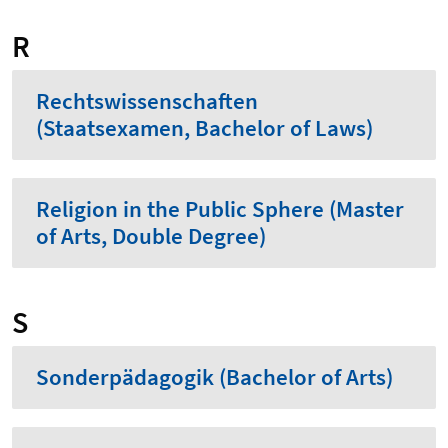
R
Rechtswissenschaften
(Staatsexamen, Bachelor of Laws)
Religion in the Public Sphere (Master
of Arts, Double Degree)
S
Sonderpädagogik (Bachelor of Arts)