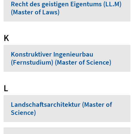
Recht des geistigen Eigentums (LL.M)
(Master of Laws)
K
Konstruktiver Ingenieurbau
(Fernstudium) (Master of Science)
L
Landschaftsarchitektur (Master of
Science)