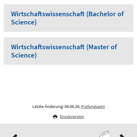
Wirtschaftswissenschaft (Bachelor of
Science)
Wirtschaftswissenschaft (Master of
Science)
Letzte Änderung: 04.06.26;
Prüfungsamt
Druckversion