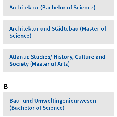
Architektur (Bachelor of Science)
Architektur und Städtebau (Master of
Science)
Atlantic Studies/ History, Culture and
Society (Master of Arts)
B
Bau- und Umweltingenieurwesen
(Bachelor of Science)