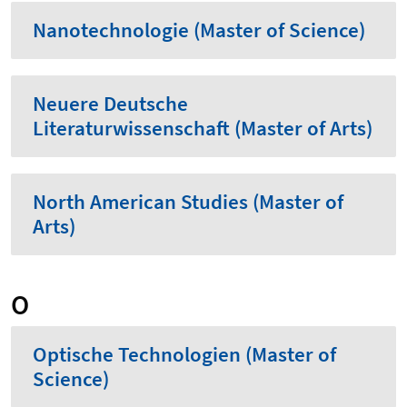
Nanotechnologie (Master of Science)
Neuere Deutsche
Literaturwissenschaft (Master of Arts)
North American Studies (Master of
Arts)
O
Optische Technologien (Master of
Science)