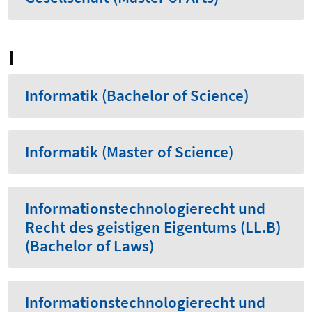
I
Informatik (Bachelor of Science)
Informatik (Master of Science)
Informationstechnologierecht und
Recht des geistigen Eigentums (LL.B)
(Bachelor of Laws)
Informationstechnologierecht und