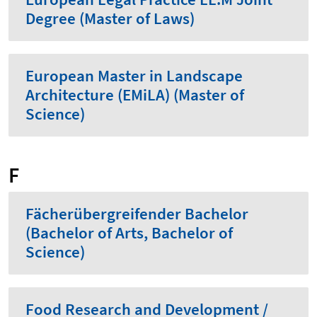
Degree (Master of Laws)
European Master in Landscape
Architecture (EMiLA) (Master of
Science)
F
Fächerübergreifender Bachelor
(Bachelor of Arts, Bachelor of
Science)
Food Research and Development /