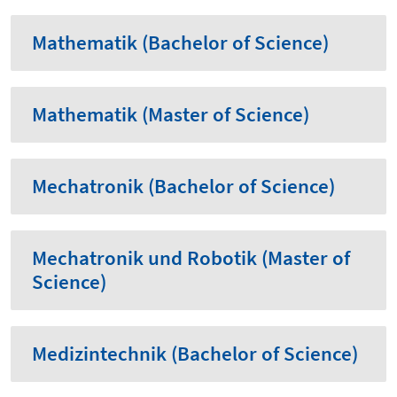
Mathematik (Bachelor of Science)
Mathematik (Master of Science)
Mechatronik (Bachelor of Science)
Mechatronik und Robotik (Master of
Science)
Medizintechnik (Bachelor of Science)