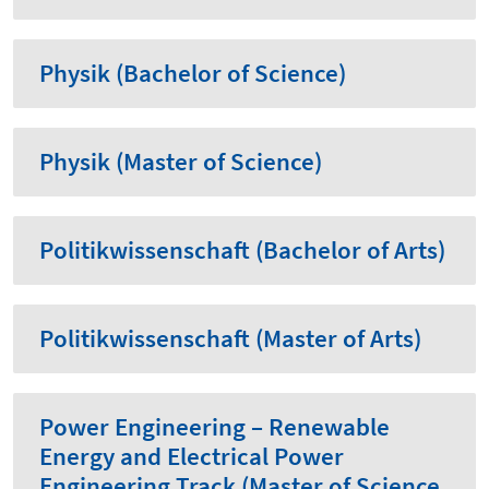
Physik (Bachelor of Science)
Physik (Master of Science)
Politikwissenschaft (Bachelor of Arts)
Politikwissenschaft (Master of Arts)
Power Engineering – Renewable
Energy and Electrical Power
Engineering Track (Master of Science,