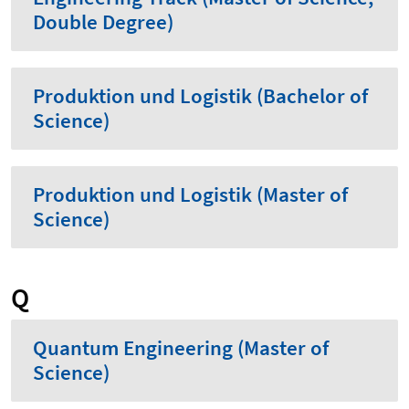
Double Degree)
Produktion und Logistik (Bachelor of
Science)
Produktion und Logistik (Master of
Science)
Q
Quantum Engineering (Master of
Science)