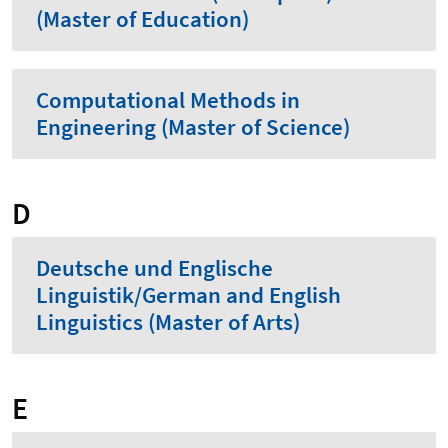
(Master of Education)
Computational Methods in
Engineering (Master of Science)
D
Deutsche und Englische
Linguistik/German and English
Linguistics (Master of Arts)
E