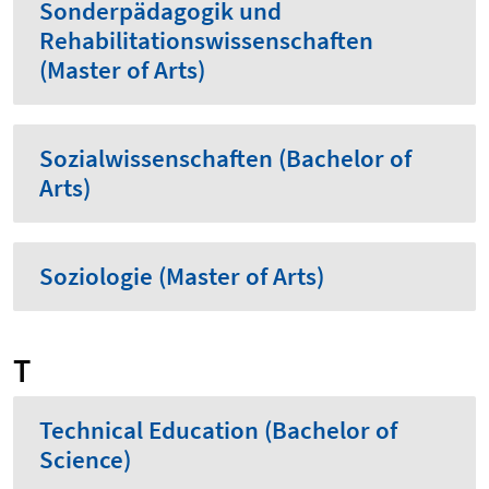
Sonderpädagogik und
Rehabilitationswissenschaften
(Master of Arts)
Sozialwissenschaften (Bachelor of
Arts)
Soziologie (Master of Arts)
T
Technical Education (Bachelor of
Science)