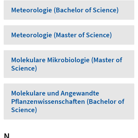
Meteorologie (Bachelor of Science)
Meteorologie (Master of Science)
Molekulare Mikrobiologie (Master of
Science)
Molekulare und Angewandte
Pflanzenwissenschaften (Bachelor of
Science)
N