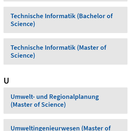
Technische Informatik (Bachelor of
Science)
Technische Informatik (Master of
Science)
U
Umwelt- und Regionalplanung
(Master of Science)
Umweltingenieurwesen (Master of