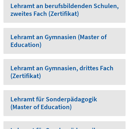
Lehramt an berufsbildenden Schulen,
zweites Fach (Zertifikat)
Lehramt an Gymnasien (Master of
Education)
Lehramt an Gymnasien, drittes Fach
(Zertifikat)
Lehramt für Sonderpädagogik
(Master of Education)