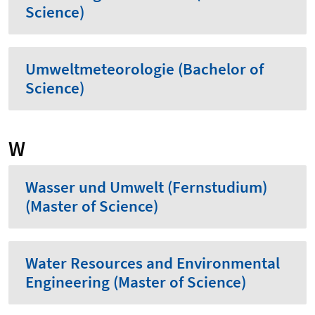
Science)
Umweltmeteorologie (Bachelor of
Science)
W
Wasser und Umwelt (Fernstudium)
(Master of Science)
Water Resources and Environmental
Engineering (Master of Science)