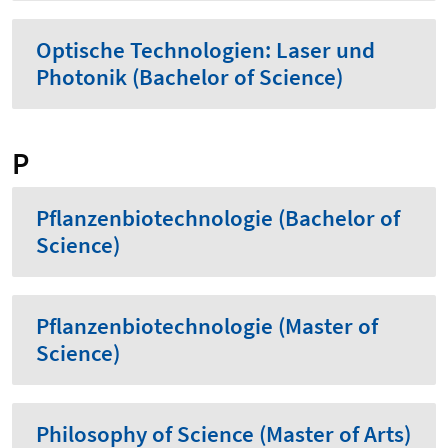
Optische Technologien: Laser und
Photonik (Bachelor of Science)
P
Pflanzenbiotechnologie (Bachelor of
Science)
Pflanzenbiotechnologie (Master of
Science)
Philosophy of Science (Master of Arts)