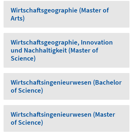
Wirtschaftsgeographie (Master of
Arts)
Wirtschaftsgeographie, Innovation
und Nachhaltigkeit (Master of
Science)
Wirtschaftsingenieurwesen (Bachelor
of Science)
Wirtschaftsingenieurwesen (Master
of Science)