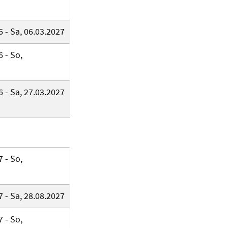
 - Sa, 06.03.2027
 - So,
 - Sa, 27.03.2027
 - So,
 - Sa, 28.08.2027
 - So,