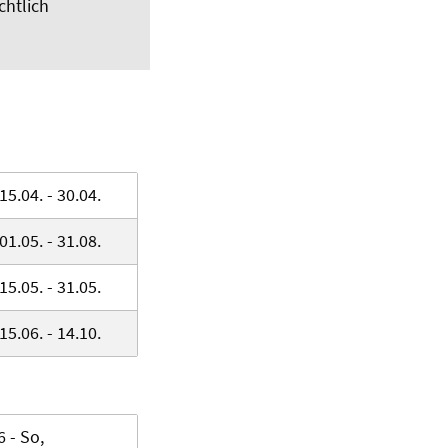
chtlich
15.04. - 30.04.
01.05. - 31.08.
15.05. - 31.05.
15.06. - 14.10.
 - So,