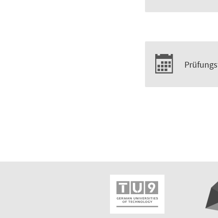
Prüfungs