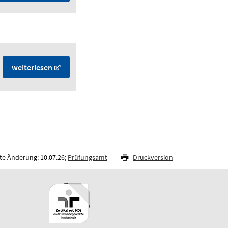
weiterlesen
te Änderung: 10.07.26;
Prüfungsamt
Druckversion