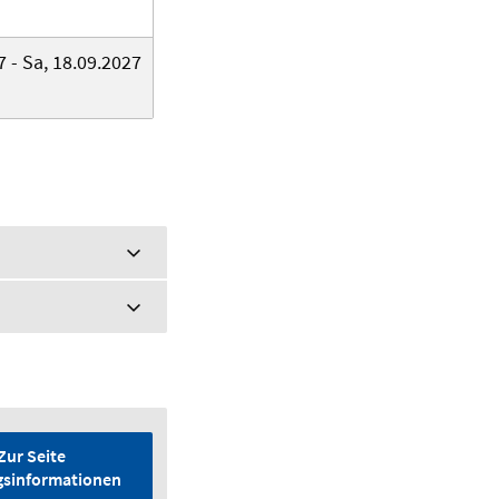
 - Sa, 18.09.2027
Zur Seite
gsinformationen