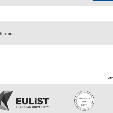
termine
Letz