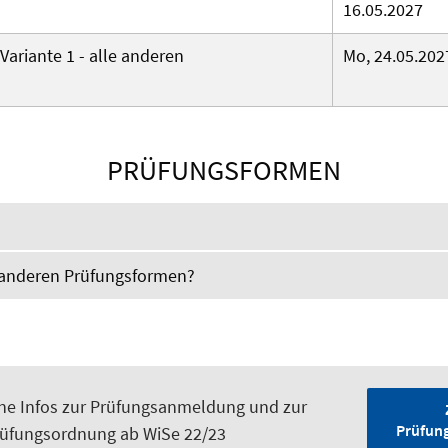
16.05.2027
ariante 1 - alle anderen
Mo, 24.05.2027
PRÜFUNGSFORMEN
e anderen Prüfungsformen?
ne Infos zur Prüfungsanmeldung und zur
Prüfun
üfungsordnung ab WiSe 22/23