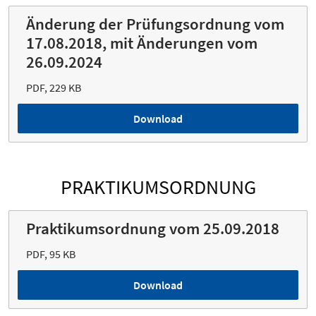
Änderung der Prüfungsordnung vom
17.08.2018, mit Änderungen vom
26.09.2024
PDF, 229 KB
Download
PRAKTIKUMSORDNUNG
Praktikumsordnung vom 25.09.2018
PDF, 95 KB
Download