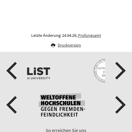
Letzte Änderung: 24.04.26;
Prüfungsamt
Druckversion
So erreichen Sie uns