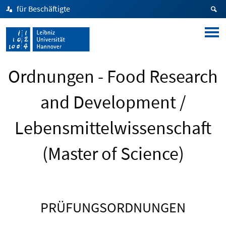
für Beschäftigte
Ordnungen - Food Research
and Development /
Lebensmittelwissenschaft
(Master of Science)
PRÜFUNGSORDNUNGEN