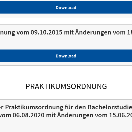
Download
nung vom 09.10.2015 mit Änderungen vom 1
Download
PRAKTIKUMSORDNUNG
r Praktikumsordnung für den Bachelorstudi
vom 06.08.2020 mit Änderungen vom 15.06.2