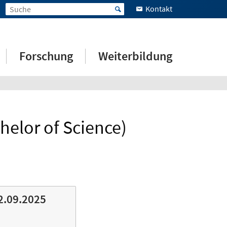
Kontakt
Forschung
Weiterbildung
helor of Science)
2.09.2025