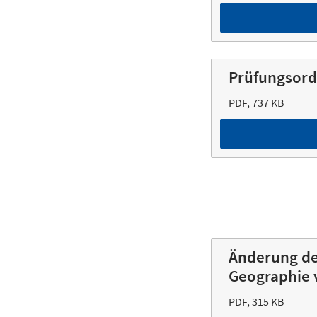
Prüfungsord
PDF, 737 KB
Änderung de
Geographie 
PDF, 315 KB