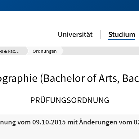
Universität
Studium
Prüfungsinfos & Fachberatung
Ordnungen
raphie (Bachelor of Arts, Bac
PRÜFUNGSORDNUNG
nung vom 09.10.2015 mit Änderungen vom 0