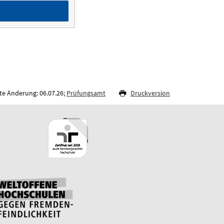
te Änderung: 06.07.26;
Prüfungsamt
Druckversion