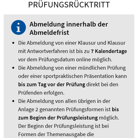
PRÜFUNGSRÜCKTRITT
Abmeldung innerhalb der
Abmeldefrist
Die Abmeldung von einer Klausur und Klausur
mit Antwortverfahren ist bis zu
7 Kalendertage
vor dem Prüfungsdatum online möglich.
Die Abmeldung von einer mündlichen Prüfung
oder einer sportpraktischen Präsentation kann
bis zum Tag vor der Prüfung
direkt bei den
Prüfenden erfolgen.
Die Abmeldung von allen übrigen in der
Anlage 2 genannten Prüfungsformen ist
bis
zum Beginn der Prüfungsleistung
möglich.
Der Beginn der Prüfungsleistung ist bei
Formen der Themenausgabe die