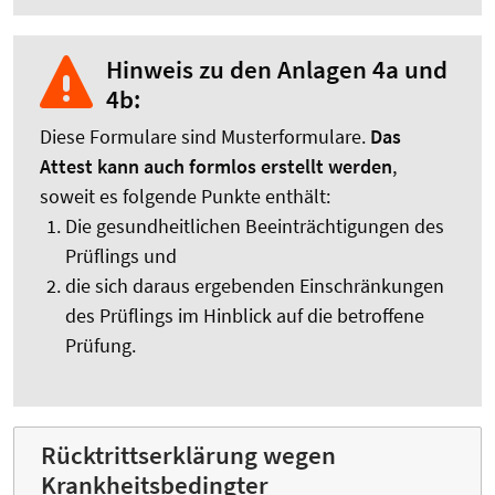
Hinweis zu den Anlagen 4a und
4b:
Diese Formulare sind Musterformulare.
Das
Attest kann auch formlos erstellt werden
,
soweit es folgende Punkte enthält:
Die gesundheitlichen Beeinträchtigungen des
Prüflings und
die sich daraus ergebenden Einschränkungen
des Prüflings im Hinblick auf die betroffene
Prüfung.
Rücktrittserklärung wegen
Krankheitsbedingter