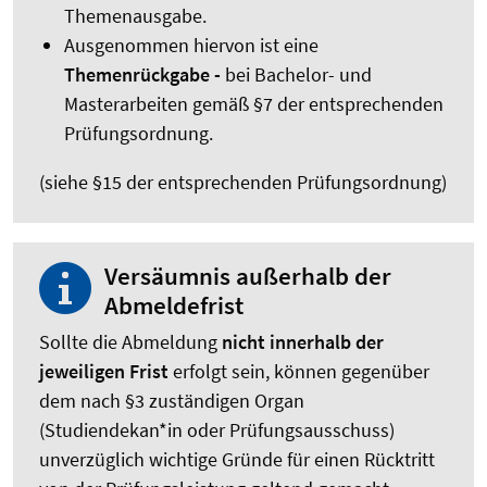
Themenausgabe.
Ausgenommen hiervon ist eine
Themenrückgabe -
bei Bachelor- und
Masterarbeiten gemäß §7 der entsprechenden
Prüfungsordnung.
(siehe §15 der entsprechenden Prüfungsordnung)
Versäumnis außerhalb der
Abmeldefrist
Sollte die Abmeldung
nicht innerhalb der
jeweiligen Frist
erfolgt sein, können gegenüber
dem nach §3 zuständigen Organ
(Studiendekan*in oder Prüfungsausschuss)
unverzüglich wichtige Gründe für einen Rücktritt