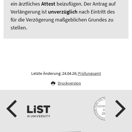
ein ärztliches
Attest
beizufügen. Der Antrag auf
Verlängerung ist
unverzüglich
nach Eintritt des
für die Verzögerung maßgeblichen Grundes zu
stellen.
Letzte Änderung: 24.04.26;
Prüfungsamt
Druckversion