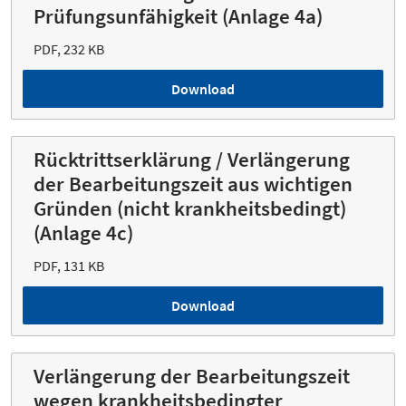
Prüfungsunfähigkeit (Anlage 4a)
PDF, 232 KB
Download
Rücktrittserklärung / Verlängerung
der Bearbeitungszeit aus wichtigen
Gründen (nicht krankheitsbedingt)
(Anlage 4c)
PDF, 131 KB
Download
Verlängerung der Bearbeitungszeit
wegen krankheitsbedingter