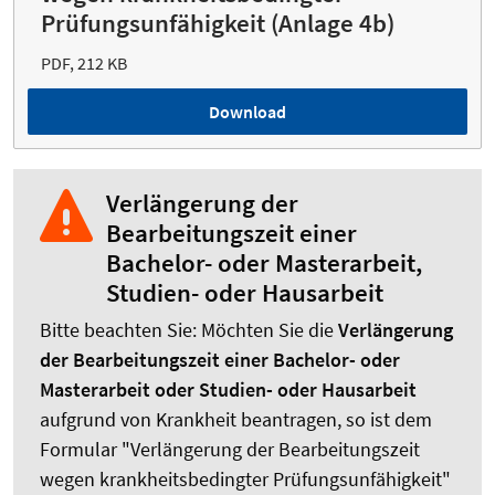
Prüfungsunfähigkeit (Anlage 4b)
PDF, 212 KB
Download
Verlängerung der
Bearbeitungszeit einer
Bachelor- oder Masterarbeit,
Studien- oder Hausarbeit
Bitte beachten Sie: Möchten Sie die
Verlängerung
der Bearbeitungszeit einer Bachelor- oder
Masterarbeit oder Studien- oder Hausarbeit
aufgrund von Krankheit beantragen, so ist dem
Formular "Verlängerung der Bearbeitungszeit
wegen krankheitsbedingter Prüfungsunfähigkeit"