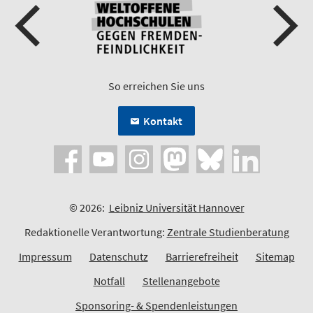
So erreichen Sie uns
Kontakt
© 2026:
Leibniz Universität Hannover
Redaktionelle Verantwortung:
Zentrale Studienberatung
Impressum
Datenschutz
Barrierefreiheit
Sitemap
Notfall
Stellenangebote
Sponsoring- & Spendenleistungen