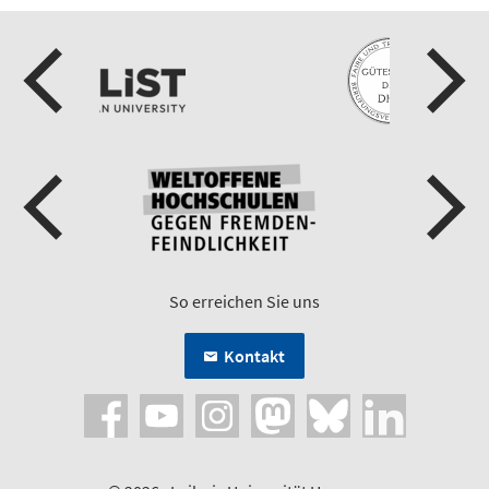
So erreichen Sie uns
Kontakt