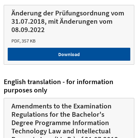
Änderung der Prüfungsordnung vom
31.07.2018, mit Änderungen vom
08.09.2022
PDF, 357 KB
Download
English translation - for information
purposes only
Amendments to the Examination
Regulations for the Bachelor's
Degree Programme Information
Technology Law and Intellectual