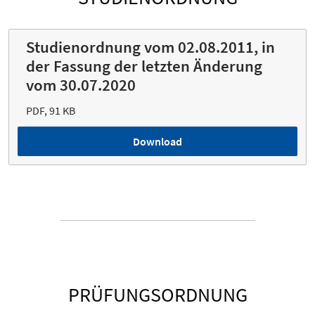
Studienordnung vom 02.08.2011, in
der Fassung der letzten Änderung
vom 30.07.2020
PDF, 91 KB
Download
PRÜFUNGSORDNUNG