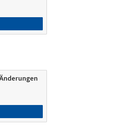
 Änderungen