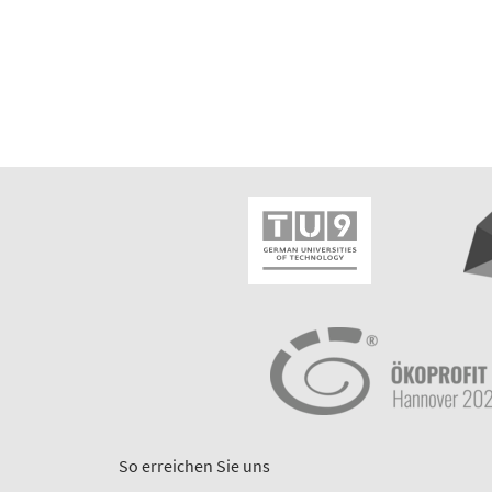
So erreichen Sie uns