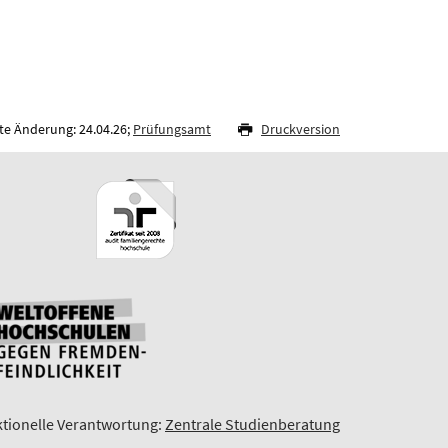
te Änderung: 24.04.26;
Prüfungsamt
Druckversion
tionelle Verantwortung:
Zentrale Studienberatung