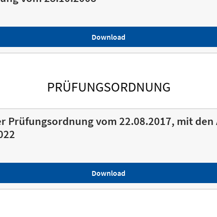
Download
PRÜFUNGSORDNUNG
r Prüfungsordnung vom 22.08.2017, mit den
022
Download