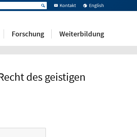
Kontakt
English
Forschung
Weiterbildung
echt des geistigen