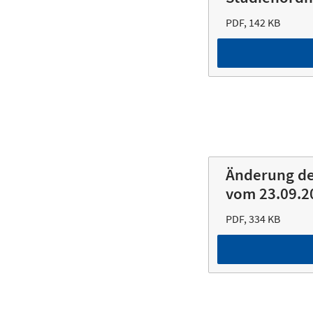
PDF, 142 KB
Änderung de
vom 23.09.2
PDF, 334 KB