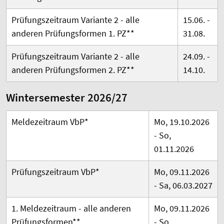
Prüfungszeitraum Variante 2 - alle
15.06. -
anderen Prüfungsformen 1. PZ**
31.08.
Prüfungszeitraum Variante 2 - alle
24.09. -
anderen Prüfungsformen 2. PZ**
14.10.
Wintersemester 2026/27
Meldezeitraum VbP*
Mo, 19.10.2026
- So,
01.11.2026
Prüfungszeitraum VbP*
Mo, 09.11.2026
- Sa, 06.03.2027
1. Meldezeitraum -
alle anderen
Mo, 09.11.2026
Prüfungsformen
**
- So,