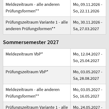
Meldezeitraum -
alle anderen
Mo, 09.11.2026 -
Prüfungsformen
**
So, 22.11.2026
Prüfungszeitraum Variante 1 - alle
Mo, 30.11.2026 -
anderen Prüfungsformen**
Sa, 27.03.2027
Sommersemester 2027
Meldezeitraum VbP*
Mo, 12.04.2027 -
So, 25.04.2027
Prüfungszeitraum VbP*
Mo, 03.05.2027 -
Sa, 28.08.2027
Meldezeitraum -
alle anderen
Mo, 03.05.2027 -
Prüfungsformen
**
So, 16.05.2027
Prüfungszeitraum Variante 1 - alle
Mo, 24.05.2027 -