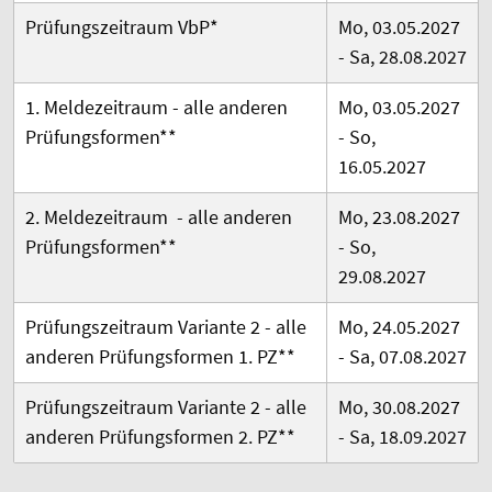
Prüfungszeitraum VbP*
Mo, 03.05.2027
- Sa, 28.08.2027
1. Meldezeitraum -
alle anderen
Mo, 03.05.2027
Prüfungsformen
**
- So,
16.05.2027
2. Meldezeitraum -
alle anderen
Mo, 23.08.2027
Prüfungsformen
**
- So,
29.08.2027
Prüfungszeitraum Variante 2 - alle
Mo, 24.05.2027
anderen Prüfungsformen 1. PZ**
- Sa, 07.08.2027
Prüfungszeitraum Variante 2 - alle
Mo, 30.08.2027
anderen Prüfungsformen 2. PZ**
- Sa, 18.09.2027