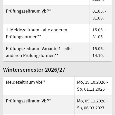
Prüfungszeitraum VbP*
01.05. -
31.08.
1. Meldezeitraum -
alle anderen
15.05. -
Prüfungsformen
**
31.05.
Prüfungszeitraum Variante 1 - alle
15.06. -
anderen Prüfungsformen**
14.10.
Wintersemester 2026/27
Meldezeitraum VbP*
Mo, 19.10.2026 -
So, 01.11.2026
Prüfungszeitraum VbP*
Mo, 09.11.2026 -
Sa, 06.03.2027