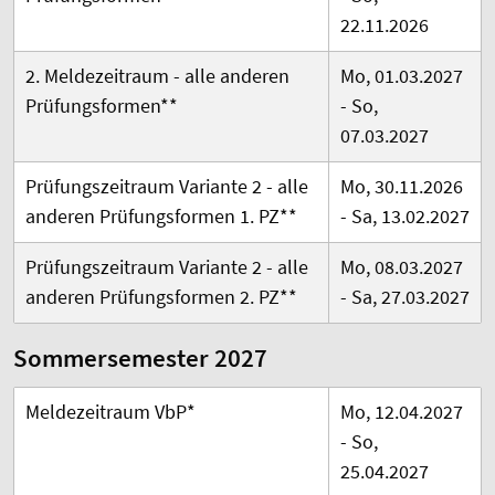
22.11.2026
2. Meldezeitraum -
alle anderen
Mo, 01.03.2027
Prüfungsformen
**
- So,
07.03.2027
Prüfungszeitraum Variante 2 - alle
Mo, 30.11.2026
anderen Prüfungsformen 1. PZ**
- Sa, 13.02.2027
Prüfungszeitraum Variante 2 - alle
Mo, 08.03.2027
anderen Prüfungsformen 2. PZ**
- Sa, 27.03.2027
Sommersemester 2027
Meldezeitraum VbP*
Mo, 12.04.2027
- So,
25.04.2027