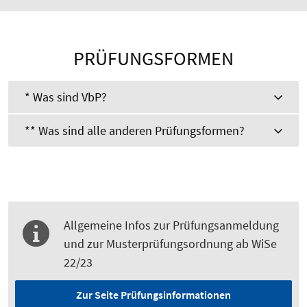
PRÜFUNGSFORMEN
* Was sind VbP?
** Was sind alle anderen Prüfungsformen?
Allgemeine Infos zur Prüfungsanmeldung
und zur Musterprüfungsordnung ab WiSe
22/23
Zur Seite Prüfungsinformationen