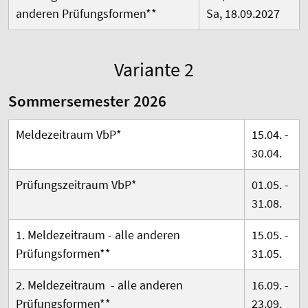
anderen Prüfungsformen**
Sa, 18.09.2027
Variante 2
Sommersemester 2026
Meldezeitraum VbP*
15.04. -
30.04.
Prüfungszeitraum VbP*
01.05. -
31.08.
1. Meldezeitraum -
alle anderen
15.05. -
Prüfungsformen
**
31.05.
2. Meldezeitraum -
alle anderen
16.09. -
Prüfungsformen
**
23.09.