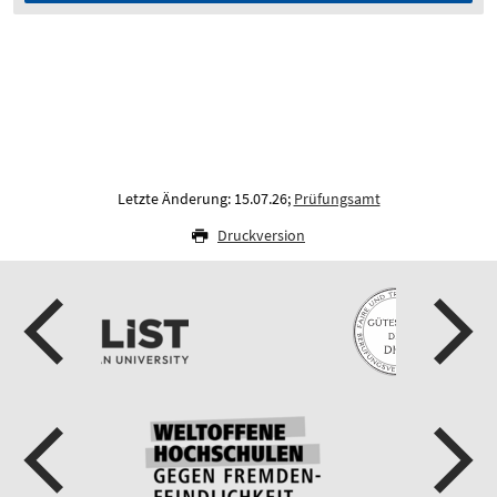
Letzte Änderung: 15.07.26;
Prüfungsamt
Druckversion