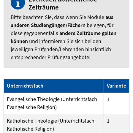
Zeiträume
Bitte beachten Sie, dass wenn Sie Module
aus
anderen Studiengängen/Fächern
belegen, für
diese gegebenenfalls
andere Zeiträume gelten
können
und informieren Sie sich bei den
jeweiligen Prüfenden/Lehrenden hinsichtlich
entsprechender Prüfungsangebote!
Unterrichtsfach
Variante
Evangelische Theologie (Unterrichtsfach
1
Evangelische Religion)
Katholische Theologie (Unterrichtsfach
1
Katholische Religion)