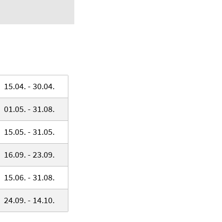
15.04. - 30.04.
01.05. - 31.08.
15.05. - 31.05.
16.09. - 23.09.
15.06. - 31.08.
24.09. - 14.10.