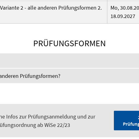
Variante 2 - alle anderen Prüfungsformen 2.
Mo, 30.08.20
18.09.2027
PRÜFUNGSFORMEN
e anderen Prüfungsformen?
ne Infos zur Prüfungsanmeldung und zur
Prüfun
üfungsordnung ab WiSe 22/23