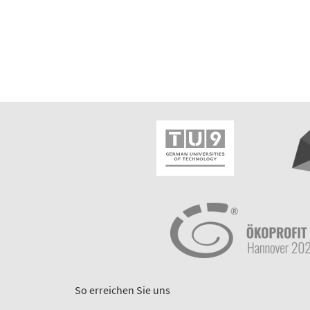
So erreichen Sie uns