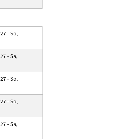
27 - So,
27 - Sa,
27 - So,
27 - So,
27 - Sa,