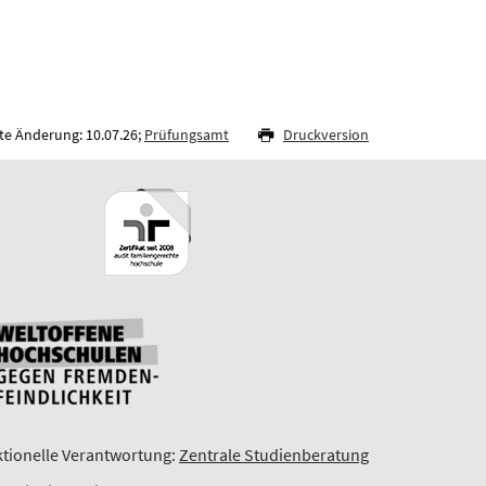
te Änderung: 10.07.26;
Prüfungsamt
Druckversion
tionelle Verantwortung:
Zentrale Studienberatung