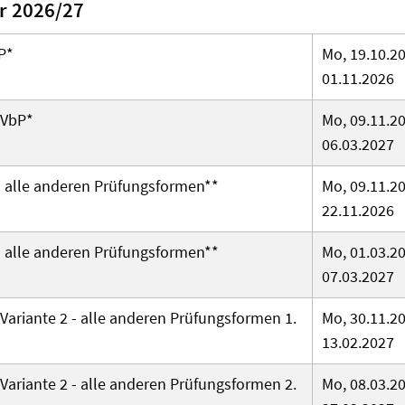
r 2026/27
P*
Mo, 19.10.20
01.11.2026
 VbP*
Mo, 09.11.20
06.03.2027
-
alle anderen Prüfungsformen
**
Mo, 09.11.20
22.11.2026
-
alle anderen Prüfungsformen
**
Mo, 01.03.20
07.03.2027
Variante 2 - alle anderen Prüfungsformen 1.
Mo, 30.11.20
13.02.2027
Variante 2 - alle anderen Prüfungsformen 2.
Mo, 08.03.20