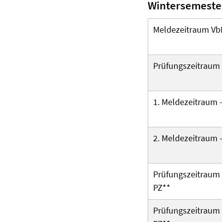
Wintersemeste
Meldezeitraum Vb
Prüfungszeitraum
1. Meldezeitraum 
2. Meldezeitraum 
Prüfungszeitraum 
PZ**
Prüfungszeitraum 