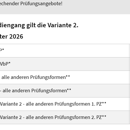
echender Prüfungsangebote!
iengang gilt die Variante 2.
er 2026
P*
 VbP*
-
alle anderen Prüfungsformen
**
 -
alle anderen Prüfungsformen
**
Variante 2 - alle anderen Prüfungsformen 1. PZ**
Variante 2 - alle anderen Prüfungsformen 2. PZ**