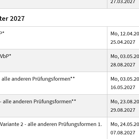
27.03.2027
er 2027
P*
Mo, 12.04.20
25.04.2027
 VbP*
Mo, 03.05.20
28.08.2027
-
alle anderen Prüfungsformen
**
Mo, 03.05.20
16.05.2027
 -
alle anderen Prüfungsformen
**
Mo, 23.08.20
29.08.2027
Variante 2 - alle anderen Prüfungsformen 1.
Mo, 24.05.20
07.08.2027