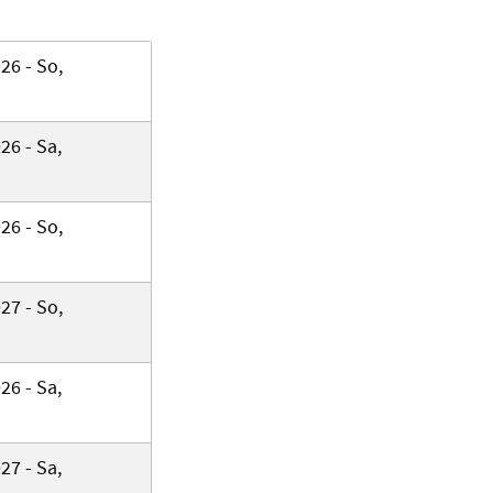
26 - So,
26 - Sa,
26 - So,
27 - So,
26 - Sa,
27 - Sa,