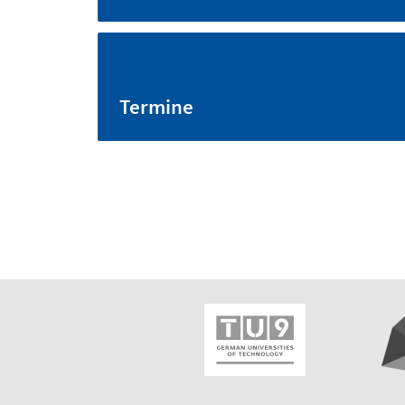
Termine