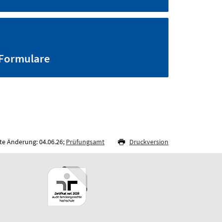
Formulare
te Änderung: 04.06.26;
Prüfungsamt
Druckversion