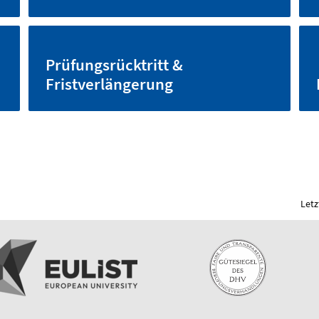
Prüfungsrücktritt &
Fristverlängerung
Letz