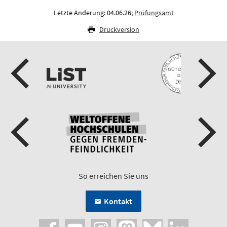
Letzte Änderung: 04.06.26;
Prüfungsamt
Druckversion
So erreichen Sie uns
Kontakt