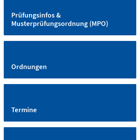
Prüfungsinfos &
Musterprüfungsordnung (MPO)
Ordnungen
Termine