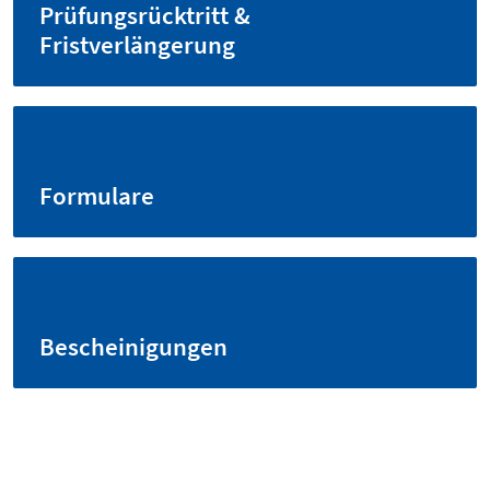
Prüfungsrücktritt &
Fristverlängerung
Formulare
Bescheinigungen