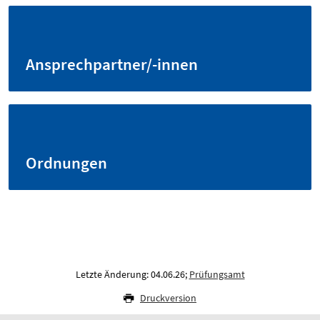
Ansprechpartner/-innen
Ordnungen
Letzte Änderung: 04.06.26;
Prüfungsamt
Druckversion