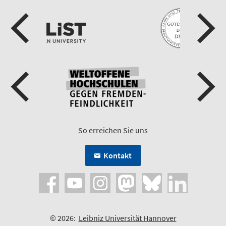
So erreichen Sie uns
Kontakt
© 2026:
Leibniz Universität Hannover