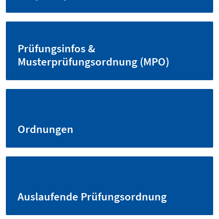
Prüfungsinfos &
Musterprüfungsordnung (MPO)
Ordnungen
Auslaufende Prüfungsordnung