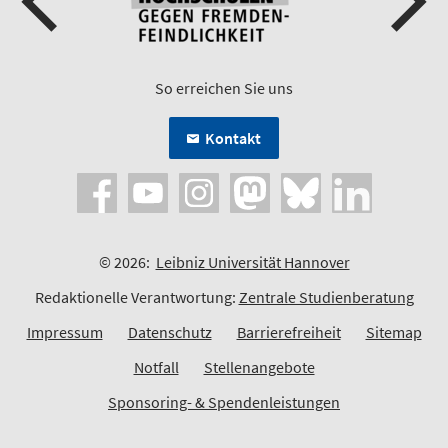
So erreichen Sie uns
Kontakt
© 2026:
Leibniz Universität Hannover
Redaktionelle Verantwortung:
Zentrale Studienberatung
Impressum
Datenschutz
Barrierefreiheit
Sitemap
Notfall
Stellenangebote
Sponsoring- & Spendenleistungen