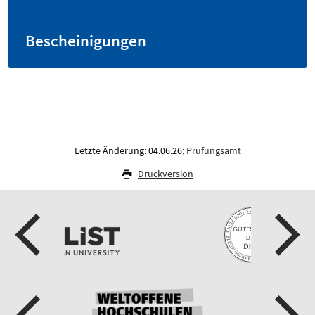
Bescheinigungen
Letzte Änderung: 04.06.26;
Prüfungsamt
Druckversion