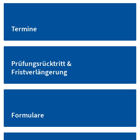
Termine
Prüfungsrücktritt &
Fristverlängerung
Formulare