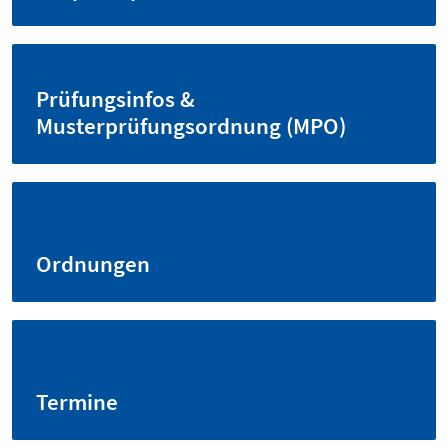
Prüfungsinfos &
Musterprüfungsordnung (MPO)
Ordnungen
Termine