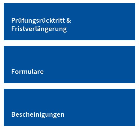
Prüfungsrücktritt &
Fristverlängerung
Formulare
Bescheinigungen