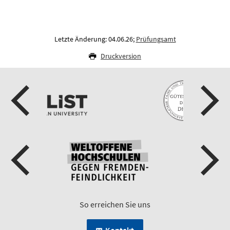
Letzte Änderung: 04.06.26;
Prüfungsamt
Druckversion
So erreichen Sie uns