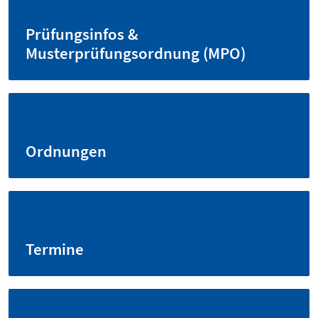
Prüfungsinfos &
Musterprüfungsordnung (MPO)
Ordnungen
Termine