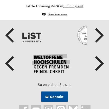
Letzte Änderung: 04.06.26;
Prüfungsamt
Druckversion
So erreichen Sie uns
Kontakt