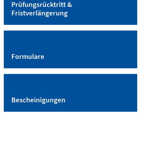
Prüfungsrücktritt &
Fristverlängerung
Formulare
Bescheinigungen