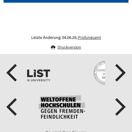
Letzte Änderung: 04.06.26;
Prüfungsamt
Druckversion