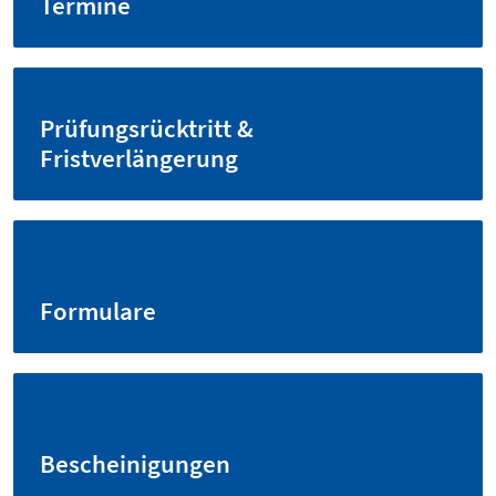
Termine
Prüfungsrücktritt &
Fristverlängerung
Formulare
Bescheinigungen