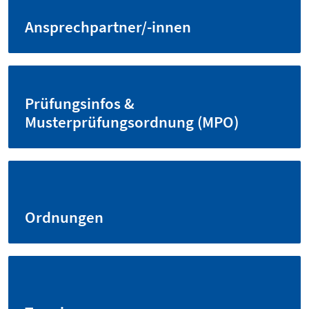
Ansprechpartner/-innen
Prüfungsinfos &
Musterprüfungsordnung (MPO)
Ordnungen