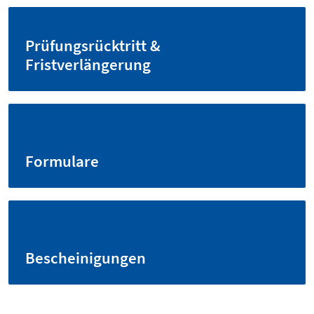
Prüfungsrücktritt &
Fristverlängerung
Formulare
Bescheinigungen